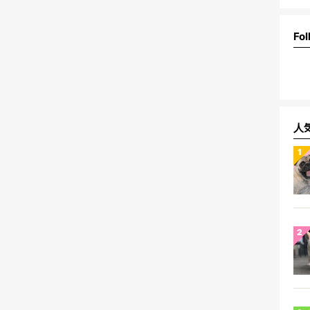
Fol
人