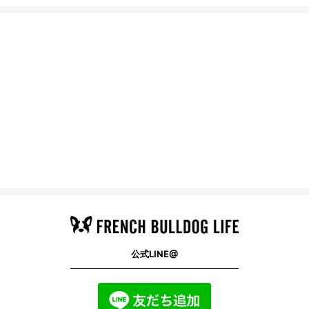
公式LINE@