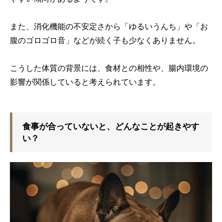
また、消化機能の不安定さから「ゆるいうんち」や「お
腹のゴロゴロ音」などが続く子も少なくありません。
こうした体質の背景には、食材との相性や、腸内環境の
影響が関係していると考えられています。
食事が合っていないと、どんなことが起きやす
い？