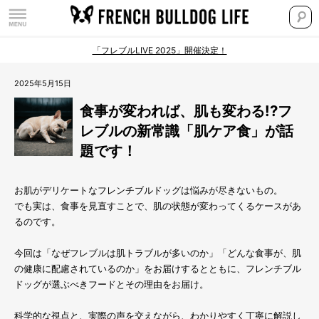
「フレブルLIVE 2025」開催決定！
2025年5月15日
食事が変われば、肌も変わる!?フ
レブルの新常識「肌ケア食」が話
題です！
お肌がデリケートなフレンチブルドッグは悩みが尽きないもの。
でも実は、食事を見直すことで、肌の状態が変わってくるケースがあ
るのです。
今回は「なぜフレブルは肌トラブルが多いのか」「どんな食事が、肌
の健康に配慮されているのか」をお届けするとともに、フレンチブル
ドッグが選ぶべきフードとその理由をお届け。
科学的な視点と、実際の声を交えながら、わかりやすく丁寧に解説し