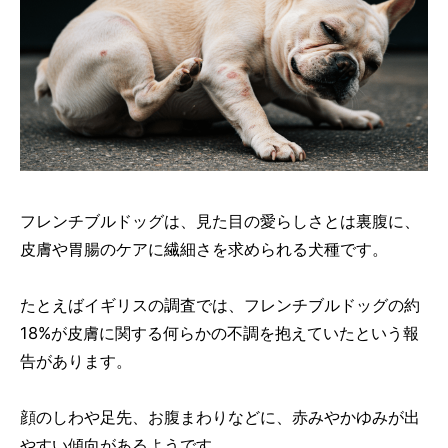
フレンチブルドッグは、見た目の愛らしさとは裏腹に、
皮膚や胃腸のケアに繊細さを求められる犬種です。
たとえばイギリスの調査では、フレンチブルドッグの約
18%が皮膚に関する何らかの不調を抱えていたという報
告があります。
顔のしわや足先、お腹まわりなどに、赤みやかゆみが出
やすい傾向があるようです。