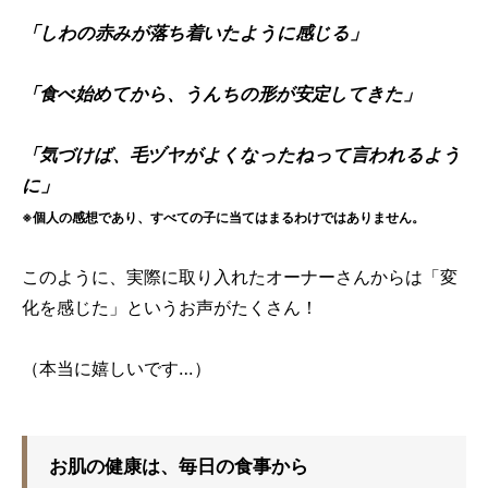
「しわの赤みが落ち着いたように感じる」
「食べ始めてから、うんちの形が安定してきた」
「気づけば、毛ヅヤがよくなったねって言われるよう
に」
※個人の感想であり、すべての子に当てはまるわけではありません。
このように、実際に取り入れたオーナーさんからは「変
化を感じた」というお声がたくさん！
（本当に嬉しいです…）
お肌の健康は、毎日の食事から