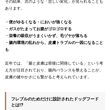
その結果、次のような「悲しい変化」が見られることも
あります。
・便がゆるくなる・においが強くなる
・ガスがたまってお腹がゴロゴロする
・栄養の吸収がうまくいかず、毛ヅヤが落ちる
・腸内環境の乱れから、皮膚トラブルの一因になること
も
近年では、「腸と皮膚は密接に関係している」という考
え方が注目されており、腸内バランスを整えることが、
皮膚の健やかさにも繋がると考えられています。
フレブルのためだけに設計されたドッグフード
とは!?