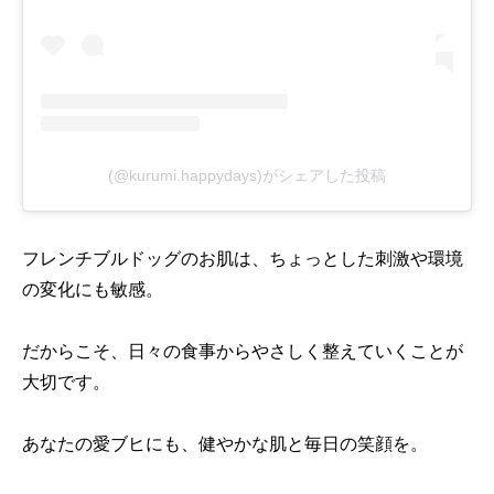
(@kurumi.happydays)がシェアした投稿
フレンチブルドッグのお肌は、ちょっとした刺激や環境
の変化にも敏感。
だからこそ、日々の食事からやさしく整えていくことが
大切です。
あなたの愛ブヒにも、健やかな肌と毎日の笑顔を。