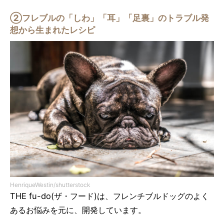
②フレブルの「しわ」「耳」「足裏」のトラブル発
想から生まれたレシピ
HenriqueWestin/shutterstock
THE fu-do(ザ・フード)は、フレンチブルドッグのよく
あるお悩みを元に、開発しています。