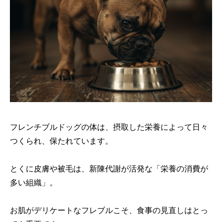
フレンチブルドッグの体は、摂取した栄養によって日々
つくられ、保たれています。
とくに皮膚や被毛は、新陳代謝が活発な「栄養の消費が
多い組織」。
お肌がデリケートなフレブルこそ、食事の見直しはとっ