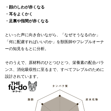
・顔のしわが赤くなる
・耳をよくかく
・足裏や指間が赤くなる
といった声に向き合いながら、「なぜそうなるのか」
「何に配慮すればいいのか」を獣医師やフレブルオーナ
ーの知見をもとに分析。
そのうえで、原材料のひとつひとつ、栄養素の配合バラ
ンス、消化吸収性に至るまで、すべてフレブルのために
設計されています。