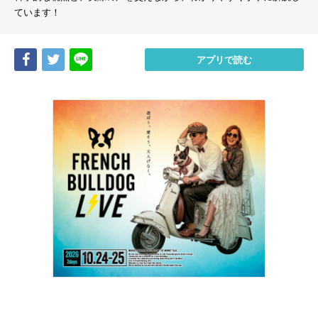
ています！
Share
Tweet
LINE
アプリで読む