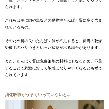
られます。
これらは主に肉や魚などの動物性たんぱく質に多く含ま
れているもの。
そのため質の良いたんぱく源が不足すると、皮膚の乾燥
や被毛のパサつきといった状態が出る場合があります。
また、たんぱく質は免疫細胞の材料にもなるため、不足
することで刺激に対して敏感になりやすくなるとも考え
られています。
消化吸収がうまくいっていないと…