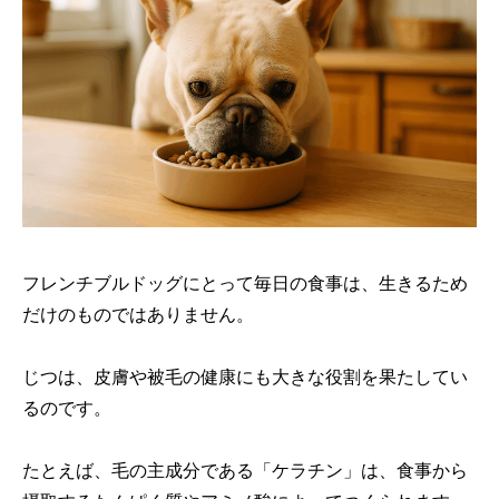
フレンチブルドッグにとって毎日の食事は、生きるため
だけのものではありません。
じつは、皮膚や被毛の健康にも大きな役割を果たしてい
るのです。
たとえば、毛の主成分である「ケラチン」は、食事から