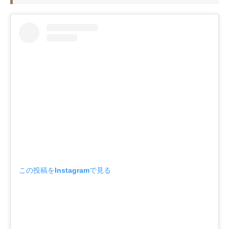
この投稿をInstagramで見る