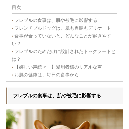
目次
フレブルの食事は、肌や被毛に影響する
フレンチブルドッグは、肌も胃腸もデリケート
食事が合っていないと、どんなことが起きやす
い？
フレブルのためだけに設計されたドッグフードと
は!?
【嬉しい声続々！】愛用者様のリアルな声
お肌の健康は、毎日の食事から
フレブルの食事は、肌や被毛に影響する