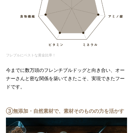
フレブルにベストな黄金比率！
今までに数万頭のフレンチブルドッグと向き合い、オー
ナーさんと密な関係を築いてきたこそ、実現できたフー
ドです。
③無添加・自然素材で、素材そのものの力を活かす