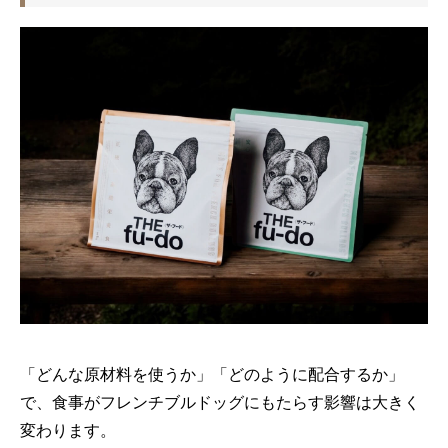
「どんな原材料を使うか」「どのように配合するか」
で、食事がフレンチブルドッグにもたらす影響は大きく
変わります。