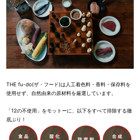
THE fu-do(ザ・フード)は人工着色料・香料・保存料を
使用せず、自然由来の原材料を厳選しています。
「12の不使用」をモットーに、以下をすべて排除する徹
底ぶり！