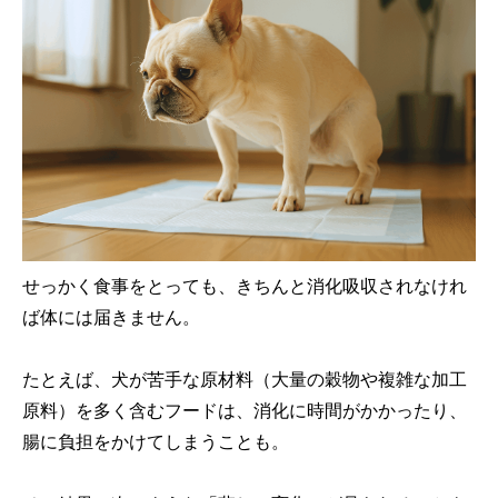
せっかく食事をとっても、きちんと消化吸収されなけれ
ば体には届きません。
たとえば、犬が苦手な原材料（大量の穀物や複雑な加工
原料）を多く含むフードは、消化に時間がかかったり、
腸に負担をかけてしまうことも。