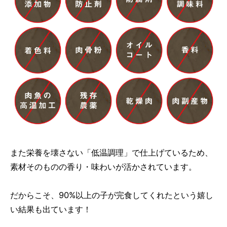
また栄養を壊さない「低温調理」で仕上げているため、
素材そのものの香り・味わいが活かされています。
だからこそ、90%以上の子が完食してくれたという嬉し
い結果も出ています！