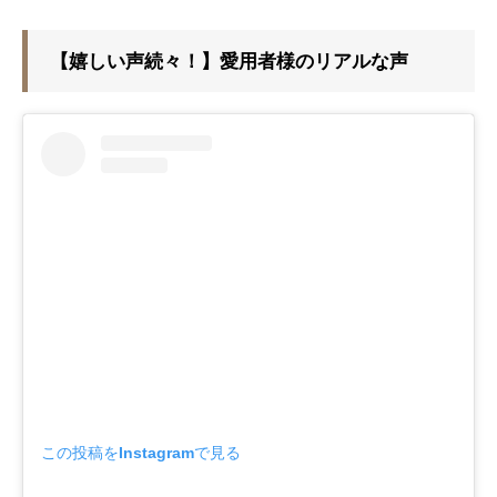
【嬉しい声続々！】愛用者様のリアルな声
この投稿をInstagramで見る