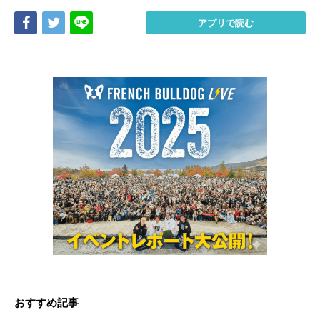
Share
Tweet
LINE
アプリで読む
おすすめ記事