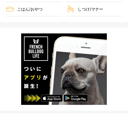
ごはん/おやつ
しつけ/マナー