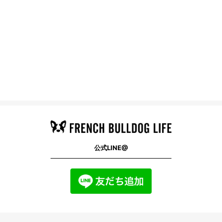
公式LINE@