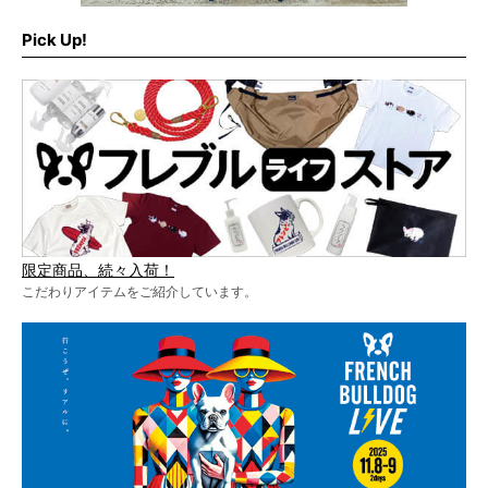
Pick Up!
限定商品、続々入荷！
こだわりアイテムをご紹介しています。