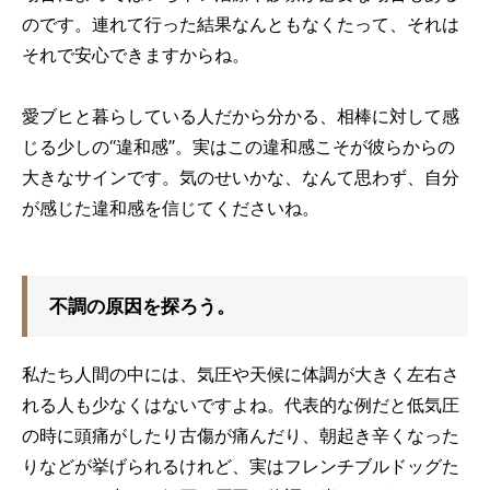
のです。連れて行った結果なんともなくたって、それは
それで安心できますからね。
愛ブヒと暮らしている人だから分かる、相棒に対して感
じる少しの“違和感”。実はこの違和感こそが彼らからの
大きなサインです。気のせいかな、なんて思わず、自分
が感じた違和感を信じてくださいね。
不調の原因を探ろう。
私たち人間の中には、気圧や天候に体調が大きく左右さ
れる人も少なくはないですよね。代表的な例だと低気圧
の時に頭痛がしたり古傷が痛んだり、朝起き辛くなった
りなどが挙げられるけれど、実はフレンチブルドッグた