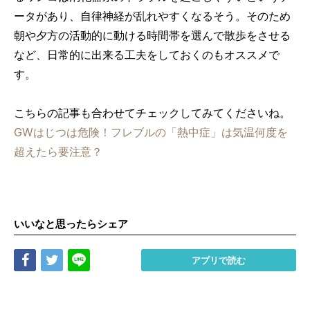
ータがあり、自律神経が乱れやすくなるそう。そのため
朝や夕方の活動的に動ける時間帯を選んで散歩をさせる
など、日常的に出来る工夫をしておくのもオススメで
す。
こちらの記事も合わせてチェックしてみてくださいね。
GWはじつは危険！フレブルの「熱中症」は気温何度を
超えたら要注意？
いいなと思ったらシェア
Share
Tweet
LINE
アプリで読む