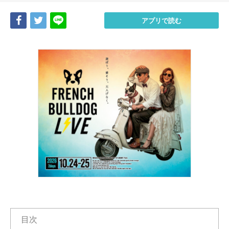
Share
Tweet
LINE
アプリで読む
目次