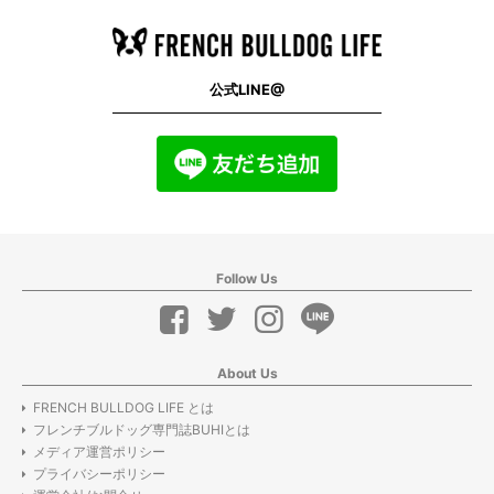
公式LINE@
Follow Us
About Us
FRENCH BULLDOG LIFE とは
フレンチブルドッグ専門誌BUHIとは
メディア運営ポリシー
プライバシーポリシー