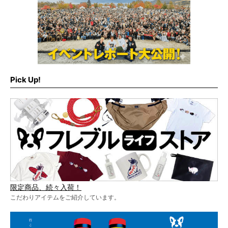
Pick Up!
限定商品、続々入荷！
こだわりアイテムをご紹介しています。