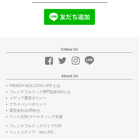
Follow Us
About Us
FRENCH BULLDOG LIFE とは
フレンチブルドッグ専門誌BUHIとは
メディア運営ポリシー
プライバシーポリシー
運営会社/お問合せ
ペット広告/マーケティング支援
フレンチブルドッグライフTOP
ペットメディア「dot LIFE」