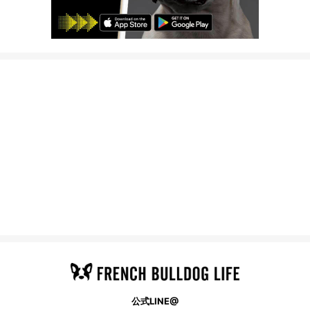
公式LINE@