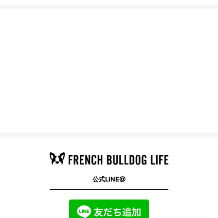
公式LINE@