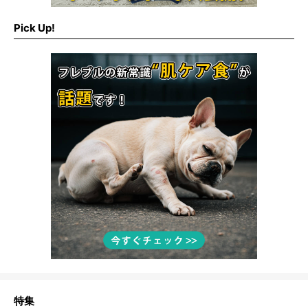
Pick Up!
特集