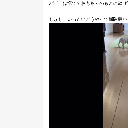
パピーは慌てておもちゃのもとに駆け
しかし、いったいどうやって掃除機か