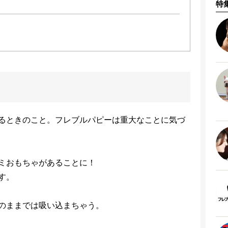
特
るときのこと。フレブルパピーは重大なことに気づ
ミおもちゃがあることに！
す。
のままでは吸い込まちゃう。