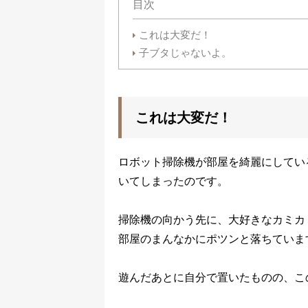
目次
これは大変だ！
子ブタじゃないよ。
これは大変だ！
ロボット掃除機が部屋を綺麗にしてい
いてしまったのです。
掃除機の向かう先に、大好きなカミカ
部屋のまんなかにポツンと落ちていま
遊んだあとに自分で置いたものの、こ