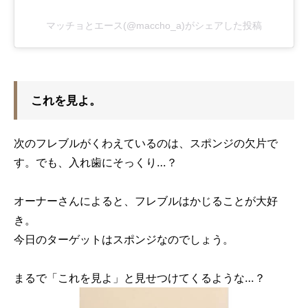
マッチョとエース(@maccho_a)がシェアした投稿
これを見よ。
次のフレブルがくわえているのは、スポンジの欠片で
す。でも、入れ歯にそっくり…？
オーナーさんによると、フレブルはかじることが大好
き。
今日のターゲットはスポンジなのでしょう。
まるで「これを見よ」と見せつけてくるような…？