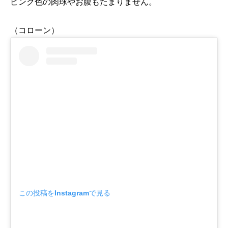
ピンク色の肉球やお腹もたまりません。
（コローン）
この投稿をInstagramで見る