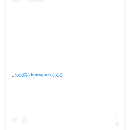
この投稿をInstagramで見る