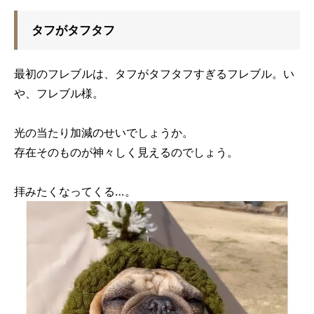
タフがタフタフ
最初のフレブルは、タフがタフタフすぎるフレブル。い
や、フレブル様。
光の当たり加減のせいでしょうか。
存在そのものが神々しく見えるのでしょう。
拝みたくなってくる…。