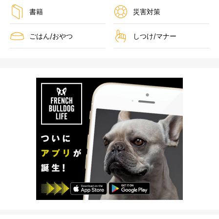
書籍
災害対策
ごはん/おやつ
しつけ/マナー