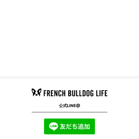
公式LINE@