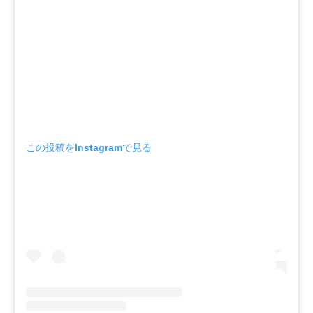
この投稿をInstagramで見る