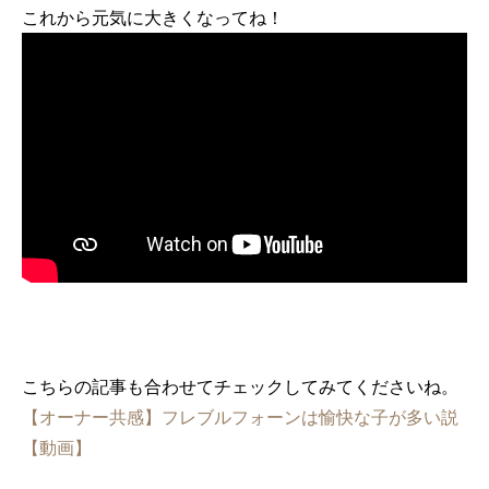
これから元気に大きくなってね！
こちらの記事も合わせてチェックしてみてくださいね。
【オーナー共感】フレブルフォーンは愉快な子が多い説
【動画】