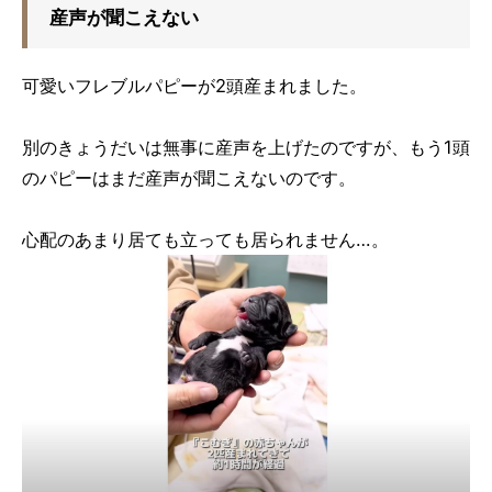
産声が聞こえない
可愛いフレブルパピーが2頭産まれました。
別のきょうだいは無事に産声を上げたのですが、もう1頭
のパピーはまだ産声が聞こえないのです。
心配のあまり居ても立っても居られません…。