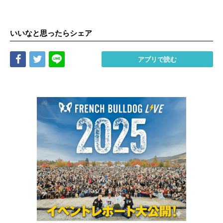
いいなと思ったらシェア
Share
Tweet
LINE
アプリで読む