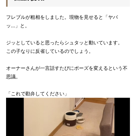
フレブルが粗相をしました。現物を見せると「ヤバ
ッ…」と。
ジッとしていると思ったらシュタッと動いています。
この子なりに反省しているのでしょう。
オーナーさんが一言話すたびにポーズを変えるという不
思議。
「これで勘弁してください」