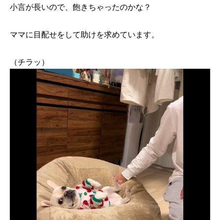
小言が長いので、飽きちゃったのかな？
ママに目配せをして助けを求めています。
（チラッ）