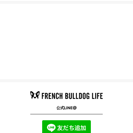
公式LINE@