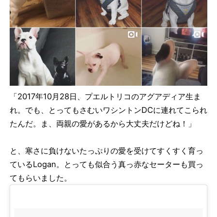
「2017年10月28日、プエルトリコのアグアディア生ま
れ。でも、とってもさむいワシントンDCに連れてこられ
たんだ。ま、両親の愛があるから大丈夫だけどね！」
と、寒さに負けないたっぷりの愛を受けてすくすく育っ
ているLogan。とっても似合う真っ赤なセーターも買っ
てもらいました。