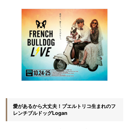
愛があるから大丈夫！プエルトリコ生まれのフ
レンチブルドッグLogan