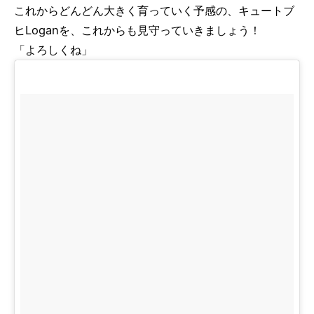
これからどんどん大きく育っていく予感の、キュートブ
ヒLoganを、これからも見守っていきましょう！
「よろしくね」