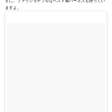
ずに。ファッショナブルなベスト風ハーネスも持ってい
ますよ。