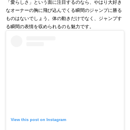
「愛らしさ」という面に注目するのなら、やはり大好き
なオーナーの胸に飛び込んでくる瞬間のジャンプに勝る
ものはないでしょう。体の動きだけでなく、ジャンプす
る瞬間の表情を収められるのも魅力です。
View this post on Instagram