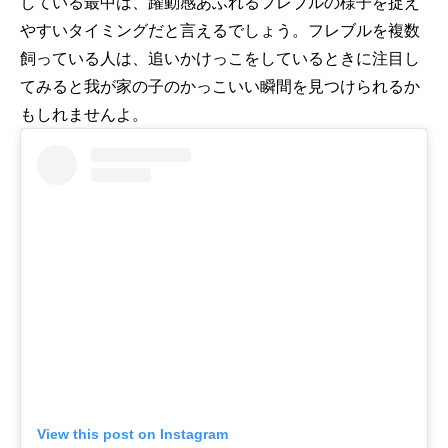
している最中は、躍動感あふれるフレブルの様子を捉え
やすいタイミングだと言えるでしょう。フレブルを複数
飼っている人は、追いかけっこをしているときに注目し
てみると我が家の子のかっこいい瞬間を見つけられるか
もしれませんよ。
View this post on Instagram