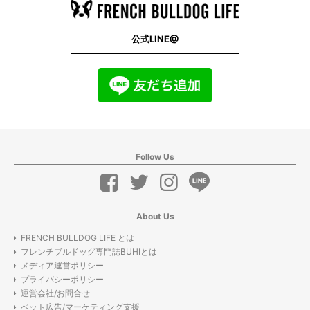
公式LINE@
Follow Us
About Us
FRENCH BULLDOG LIFE とは
フレンチブルドッグ専門誌BUHIとは
メディア運営ポリシー
プライバシーポリシー
運営会社/お問合せ
ペット広告/マーケティング支援