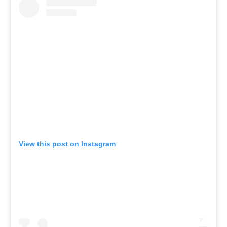
View this post on Instagram