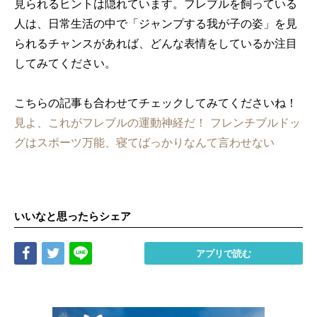
見られるヒントは隠れています。フレブルを飼っている
人は、日常生活の中で「ジャンプする我が子の姿」を見
られるチャンスがあれば、どんな表情をしているか注目
してみてください。
こちらの記事も合わせてチェックしてみてくださいね！
見よ、これがフレブルの運動神経だ！ フレンチブルドッ
グはスポーツ万能、寝てばっかりなんて言わせない
いいなと思ったらシェア
Share
Tweet
LINE
アプリで読む