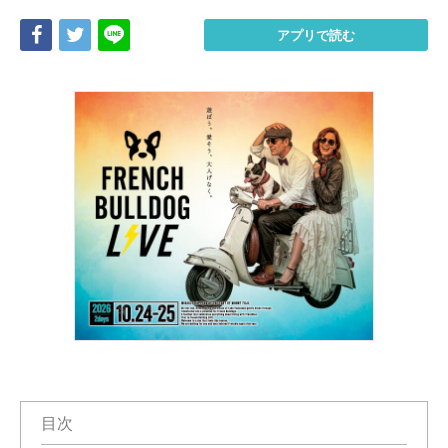
Share
Tweet
LINE
アプリで読む
目次