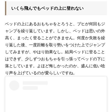
いくら飛んでもベッドの上に登れない
ベッドの上にあるおもちゃをとろうと、ブヒが何回もジ
ャンプを繰り返しています。しかし、ベッドは思いの外
高く、まったく登ることができません。何度か失敗を繰
り返した後、一度距離を取り勢いをつけた上でジャンプ
してみますが、やはり効果なし。結局ベッドに登ること
はできず、少しずつおもちゃを引っ張ってベッドの下に
落としています。よほど悔しかったのか、盛んに低い唸
り声を上げているのが愛らしいですね。