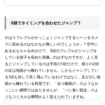
3頭でタイミングを合わせたジャンプ？
やはりフレブルがかっこよくジャンプするシーンをカメ
ラに収めるのはなかなか難しいのでしょうか…？空中に
あるおもちゃをめがけて、3頭のフレブルがジャンプを
している様子を収めた画像…のはずなのですが、よく見
るとジャンプしているのは手前の1頭だけで、残りの2頭
の足は地面から離れていません。しかもジャンプしてい
る1頭も決して高く飛んでいるわけではなく、足が少し地
面から離れている程度です。「走り幅跳び」のようなか
っこいい瞬間ではありませんが、「パン食い競走」のよ
うなコミカルな瞬間がよく捉えられていますね。