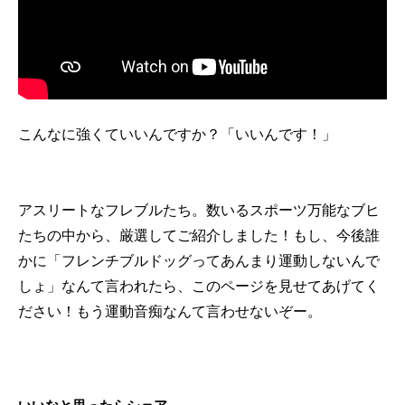
こんなに強くていいんですか？「いいんです！」
アスリートなフレブルたち。数いるスポーツ万能なブヒ
たちの中から、厳選してご紹介しました！もし、今後誰
かに「フレンチブルドッグってあんまり運動しないんで
しょ」なんて言われたら、このページを見せてあげてく
ださい！もう運動音痴なんて言わせないぞー。