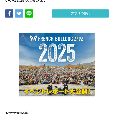
いいなと思ったらシェア
Share
Tweet
LINE
アプリで読む
おすすめ記事