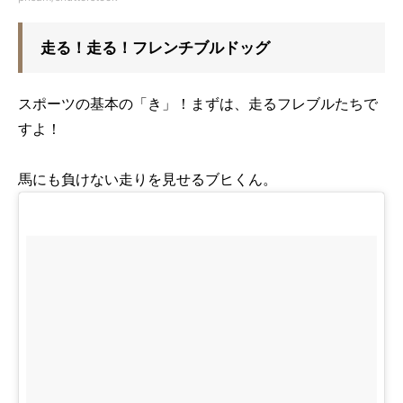
走る！走る！フレンチブルドッグ
スポーツの基本の「き」！まずは、走るフレブルたちで
すよ！
馬にも負けない走りを見せるブヒくん。