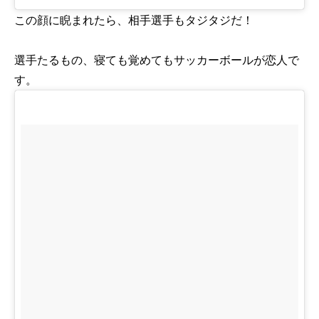
この顔に睨まれたら、相手選手もタジタジだ！
選手たるもの、寝ても覚めてもサッカーボールが恋人で
す。