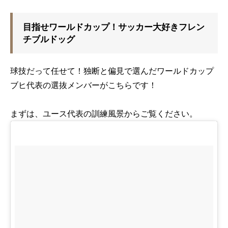
目指せワールドカップ！サッカー大好きフレン
チブルドッグ
球技だって任せて！独断と偏見で選んだワールドカップ
ブヒ代表の選抜メンバーがこちらです！
まずは、ユース代表の訓練風景からご覧ください。