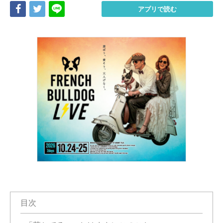
Share
Tweet
LINE
アプリで読む
目次