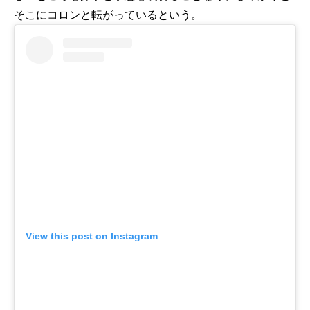
そこにコロンと転がっているという。
View this post on Instagram