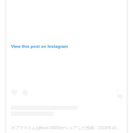
View this post on Instagram
ボブママさん(@bob.0803)がシェアした投稿
-
2018年10月月17日午前12時41分PDT