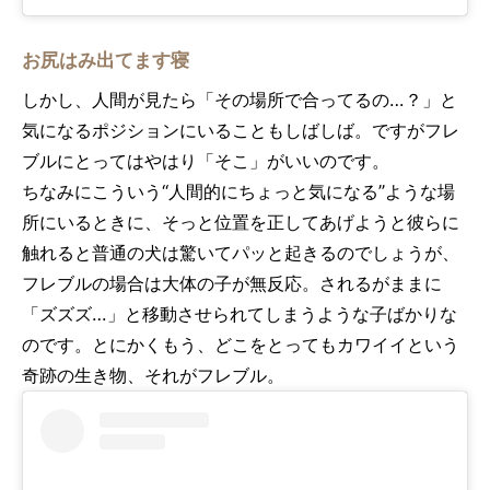
お尻はみ出てます寝
しかし、人間が見たら「その場所で合ってるの…？」と
気になるポジションにいることもしばしば。ですがフレ
ブルにとってはやはり「そこ」がいいのです。
ちなみにこういう“人間的にちょっと気になる”ような場
所にいるときに、そっと位置を正してあげようと彼らに
触れると普通の犬は驚いてパッと起きるのでしょうが、
フレブルの場合は大体の子が無反応。されるがままに
「ズズズ…」と移動させられてしまうような子ばかりな
のです。とにかくもう、どこをとってもカワイイという
奇跡の生き物、それがフレブル。