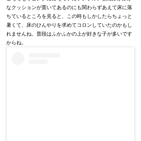
なクッションが置いてあるのにも関わらずあえて床に落
ちているところを見ると、この時もしかしたらちょっと
暑くて、床のひんやりを求めてコロンしていたのかもし
れませんね。普段はふかふかの上が好きな子が多いです
からね。