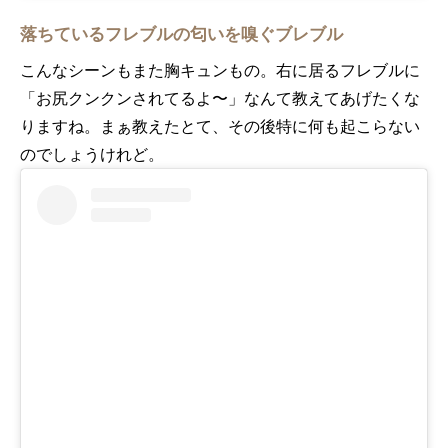
落ちているフレブルの匂いを嗅ぐブレブル
こんなシーンもまた胸キュンもの。右に居るフレブルに
「お尻クンクンされてるよ〜」なんて教えてあげたくな
りますね。まぁ教えたとて、その後特に何も起こらない
のでしょうけれど。