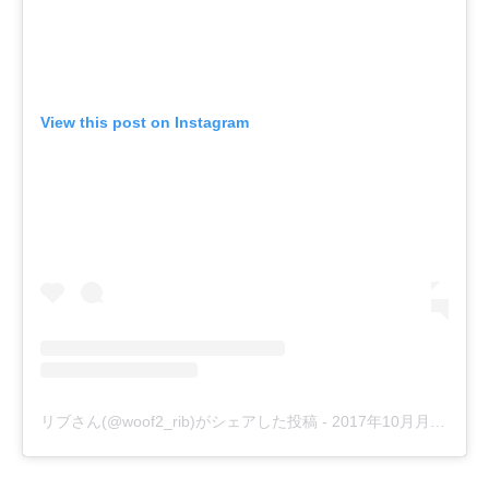
View this post on Instagram
リブさん(@woof2_rib)がシェアした投稿
-
2017年10月月11日午後11時32分PDT