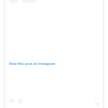
View this post on Instagram