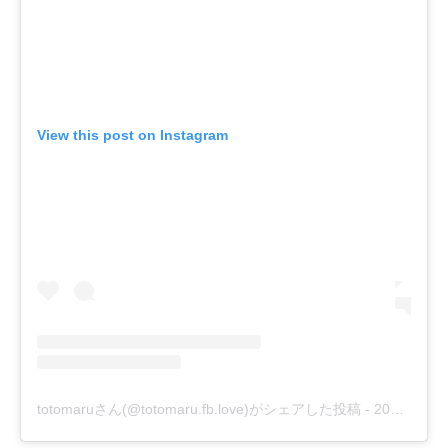
View this post on Instagram
totomaruさん(@totomaru.fb.love)がシェアした投稿
-
2018年 1月月5日午後9時04分PST