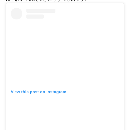
View this post on Instagram