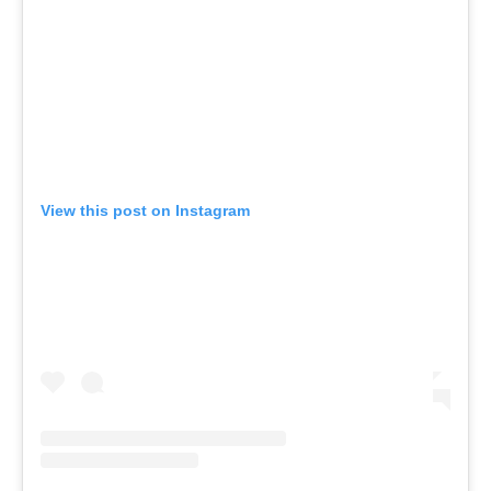
View this post on Instagram