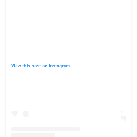
View this post on Instagram