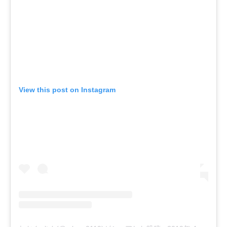
View this post on Instagram