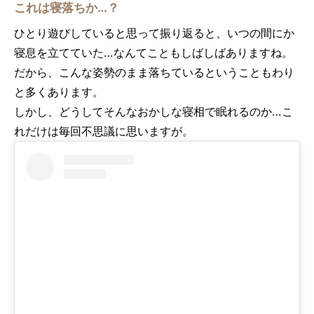
これは寝落ちか…？
ひとり遊びしていると思って振り返ると、いつの間にか
寝息を立てていた…なんてこともしばしばありますね。
だから、こんな姿勢のまま落ちているということもわり
と多くあります。
しかし、どうしてそんなおかしな寝相で眠れるのか…こ
れだけは毎回不思議に思いますが。