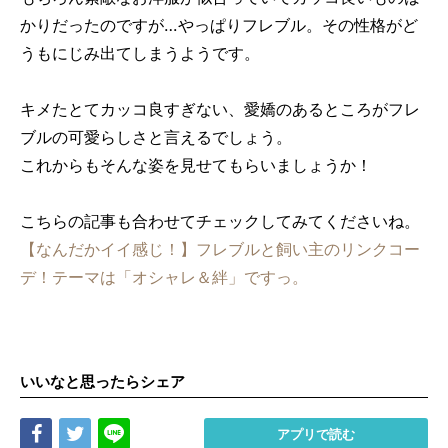
かりだったのですが…やっぱりフレブル。その性格がど
うもにじみ出てしまうようです。
キメたとてカッコ良すぎない、愛嬌のあるところがフレ
ブルの可愛らしさと言えるでしょう。
これからもそんな姿を見せてもらいましょうか！
こちらの記事も合わせてチェックしてみてくださいね。
【なんだかイイ感じ！】フレブルと飼い主のリンクコー
デ！テーマは「オシャレ＆絆」ですっ。
いいなと思ったらシェア
Share
Tweet
LINE
アプリで読む