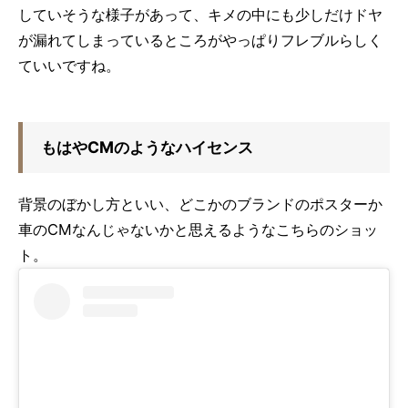
していそうな様子があって、キメの中にも少しだけドヤ
が漏れてしまっているところがやっぱりフレブルらしく
ていいですね。
もはやCMのようなハイセンス
背景のぼかし方といい、どこかのブランドのポスターか
車のCMなんじゃないかと思えるようなこちらのショッ
ト。