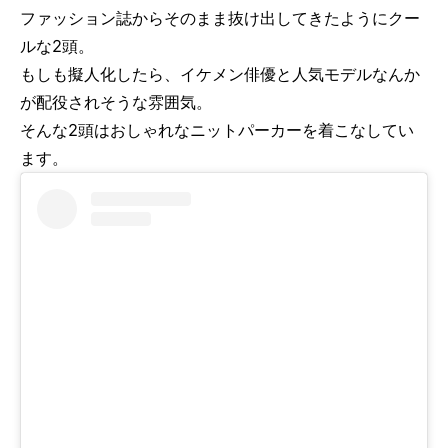
ファッション誌からそのまま抜け出してきたようにクー
ルな2頭。
もしも擬人化したら、イケメン俳優と人気モデルなんか
が配役されそうな雰囲気。
そんな2頭はおしゃれなニットパーカーを着こなしてい
ます。