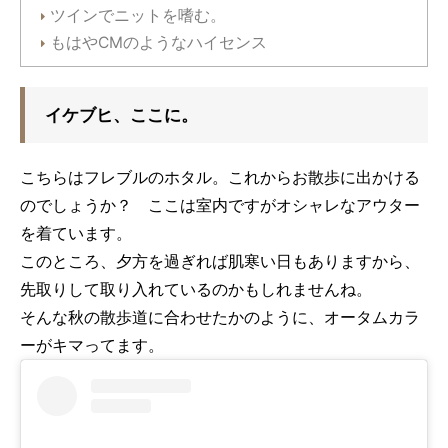
ツインでニットを嗜む。
もはやCMのようなハイセンス
イケブヒ、ここに。
こちらはフレブルのホタル。これからお散歩に出かける
のでしょうか？ ここは室内ですがオシャレなアウター
を着ています。
このところ、夕方を過ぎれば肌寒い日もありますから、
先取りして取り入れているのかもしれませんね。
そんな秋の散歩道に合わせたかのように、オータムカラ
ーがキマってます。