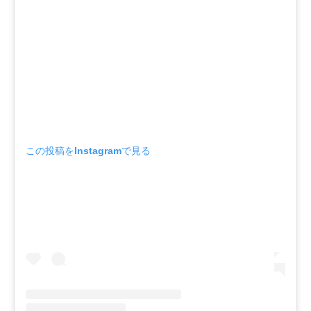
この投稿をInstagramで見る