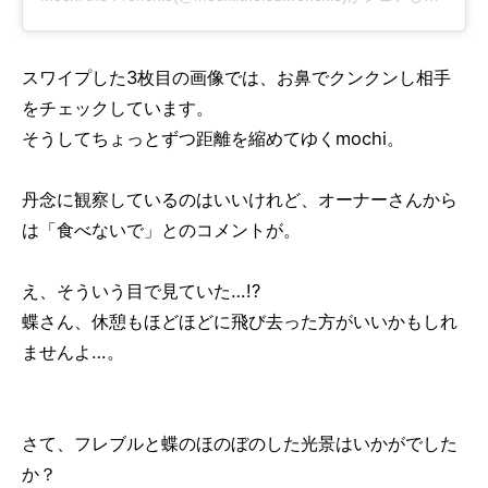
スワイプした3枚目の画像では、お鼻でクンクンし相手
をチェックしています。
そうしてちょっとずつ距離を縮めてゆくmochi。
丹念に観察しているのはいいけれど、オーナーさんから
は「食べないで」とのコメントが。
え、そういう目で見ていた…!?
蝶さん、休憩もほどほどに飛び去った方がいいかもしれ
ませんよ…。
さて、フレブルと蝶のほのぼのした光景はいかがでした
か？