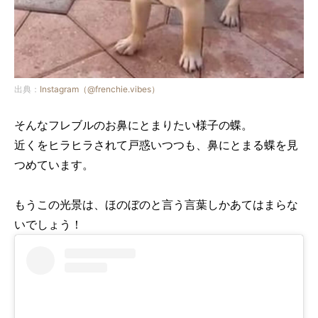
出典：
Instagram（@frenchie.vibes）
そんなフレブルのお鼻にとまりたい様子の蝶。
近くをヒラヒラされて戸惑いつつも、鼻にとまる蝶を見
つめています。
もうこの光景は、ほのぼのと言う言葉しかあてはまらな
いでしょう！