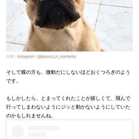
出典：
Instagram（@peanut_in_marbella）
そして蝶の方も、微動だにしないほどおくつろぎのよう
です。
もしかしたら、とまってくれたことが嬉しくて、飛んで
行ってしまわないようにジッと動かないようにしていた
のかもしれませんね。