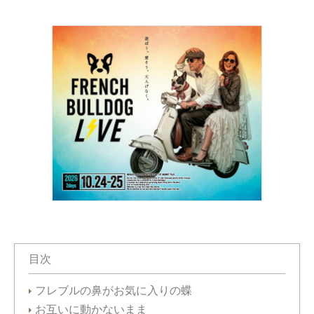
目次
フレブルの鼻がお気に入りの蝶
お互いに動かないまま