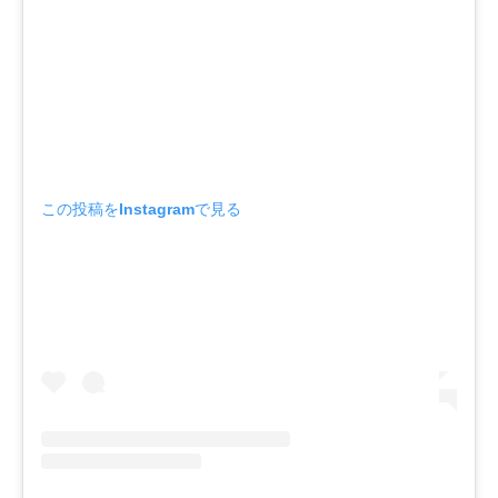
この投稿をInstagramで見る