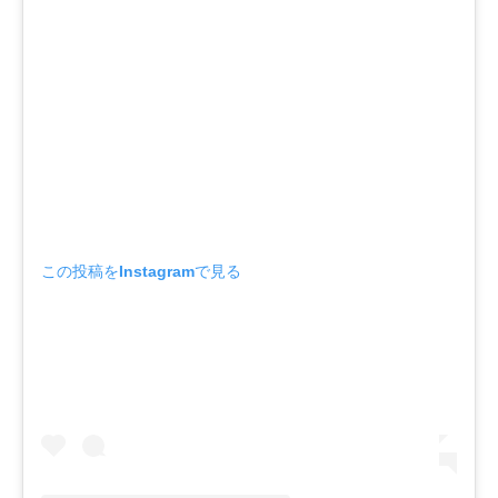
この投稿をInstagramで見る