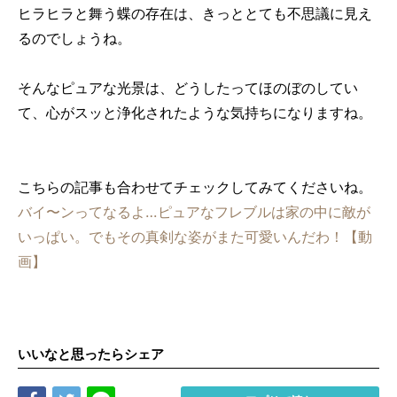
ヒラヒラと舞う蝶の存在は、きっととても不思議に見え
るのでしょうね。
そんなピュアな光景は、どうしたってほのぼのしてい
て、心がスッと浄化されたような気持ちになりますね。
こちらの記事も合わせてチェックしてみてくださいね。
バイ〜ンってなるよ…ピュアなフレブルは家の中に敵が
いっぱい。でもその真剣な姿がまた可愛いんだわ！【動
画】
いいなと思ったらシェア