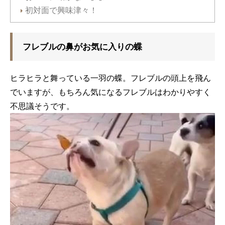
初対面で興味津々！
フレブルの鼻がお気に入りの蝶
ヒラヒラと舞っている一羽の蝶。フレブルの頭上を飛ん
でいますが、もちろん気になるフレブルはわかりやすく
不思議そうです。