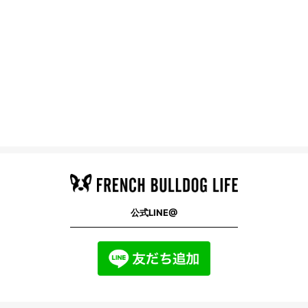
公式LINE@