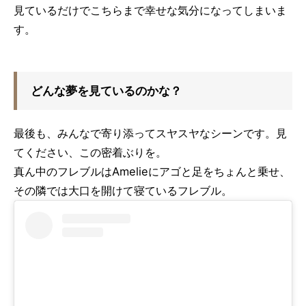
見ているだけでこちらまで幸せな気分になってしまいま
す。
どんな夢を見ているのかな？
最後も、みんなで寄り添ってスヤスヤなシーンです。見
てください、この密着ぶりを。
真ん中のフレブルはAmelieにアゴと足をちょんと乗せ、
その隣では大口を開けて寝ているフレブル。