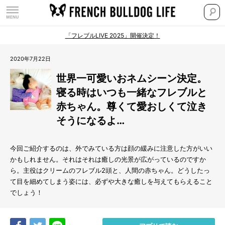
「フレブルLIVE 2025」開催決定！
2020年7月22日
世界一可愛いおネムシーン決定。
寝る時はいつも一緒なフレブルと
赤ちゃん。尊くて愛おしくて泣き
そうになるよ…
今回ご紹介するのは、外でみている方は顔の緩みに注意した方がいい
かもしれません。それはそれは癒しの光景が広がっているのですか
ら。主役はクリームのフレブル2頭と、人間の赤ちゃん。どうしたっ
て目を細めてしまう姿には、必ずや大きな癒しを与えてもらえること
でしょう！