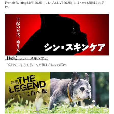
French Bulldog LIVE 2025（フレブルLIVE2025）にまつわる情報をお届
け。
【特集】シン・スキンケア
「病院知らずなお肌」を目指す方法をお届け。