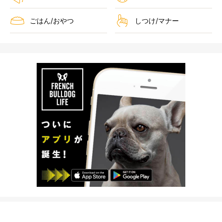
ごはん/おやつ
しつけ/マナー