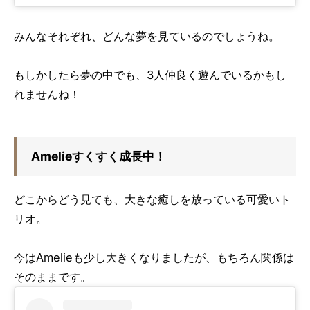
みんなそれぞれ、どんな夢を見ているのでしょうね。
もしかしたら夢の中でも、3人仲良く遊んでいるかもし
れませんね！
Amelieすくすく成長中！
どこからどう見ても、大きな癒しを放っている可愛いト
リオ。
今はAmelieも少し大きくなりましたが、もちろん関係は
そのままです。