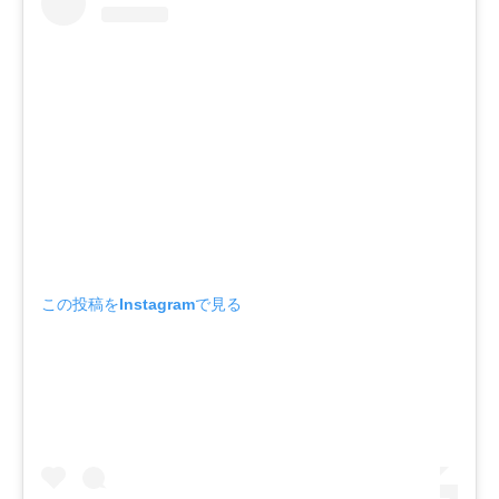
この投稿をInstagramで見る