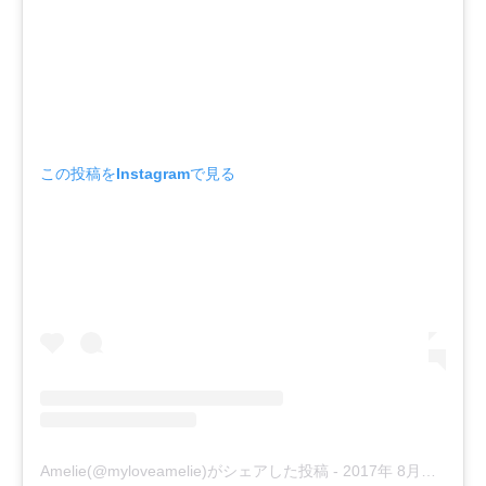
この投稿をInstagramで見る
Amelie(@myloveamelie)がシェアした投稿
-
2017年 8月月7日午前8時38分PDT