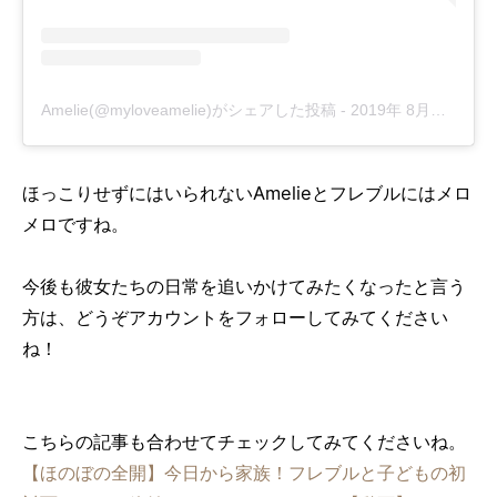
Amelie(@myloveamelie)がシェアした投稿
-
2019年 8月月5日午前9時31分PDT
ほっこりせずにはいられないAmelieとフレブルにはメロ
メロですね。
今後も彼女たちの日常を追いかけてみたくなったと言う
方は、どうぞアカウントをフォローしてみてください
ね！
こちらの記事も合わせてチェックしてみてくださいね。
【ほのぼの全開】今日から家族！フレブルと子どもの初