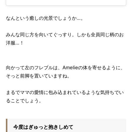
なんという癒しの光景でしょうか…。
みんな同じ方を向いてぐっすり。しかも全員同じ柄のお
洋服…！
向かって左のフレブルは、Amelieの体を寄せるように、
そっと前脚を置いていますね。
まるでママの愛情に包み込まれているような気持ちでい
ることでしょう。
今度はぎゅっと抱きしめて