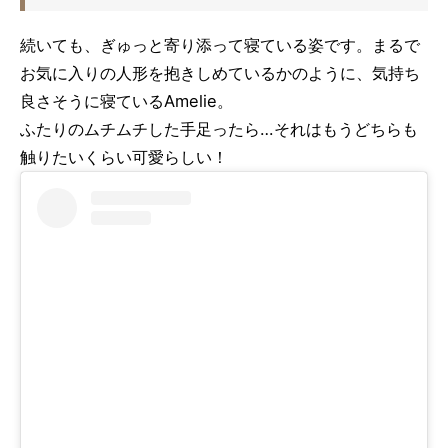
続いても、ぎゅっと寄り添って寝ている姿です。まるで
お気に入りの人形を抱きしめているかのように、気持ち
良さそうに寝ているAmelie。
ふたりのムチムチした手足ったら…それはもうどちらも
触りたいくらい可愛らしい！