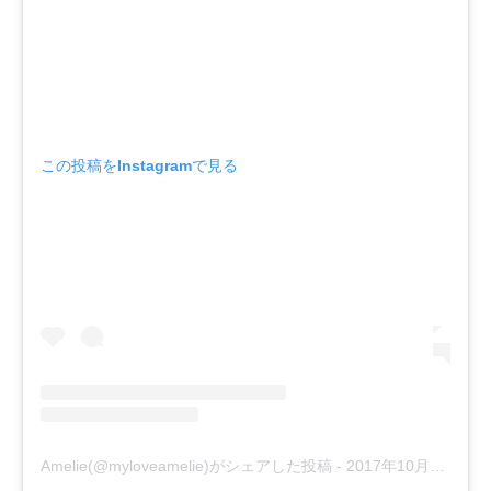
この投稿をInstagramで見る
Amelie(@myloveamelie)がシェアした投稿
-
2017年10月月6日午前8時45分PDT