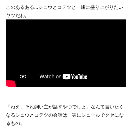
このあるある…シュウとコテツと一緒に盛り上がりたい
ヤツだわ。
「ねえ、それ飼い主が話すやつでしょ」なんて言いたく
なるシュウとコテツの会話は、実にシュールでクセにな
るもの。