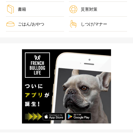
書籍
災害対策
ごはん/おやつ
しつけ/マナー