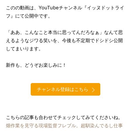
このの動画は、YouTubeチャンネル『イッヌドットライ
フ』にて公開中です。
「ああ、こんなこと本当に思ってんだろなぁ」なんて思
えるようなジワる笑いを、今後も不定期でドシドシ公開
してまいります。
新作も、どうぞお楽しみに！
チャンネル登録はこちら
こちらの記事も合わせてチェックしてみてくださいね。
畑作業を見守る現場監督フレブル。超馴染んでるし仕事