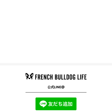
公式LINE@