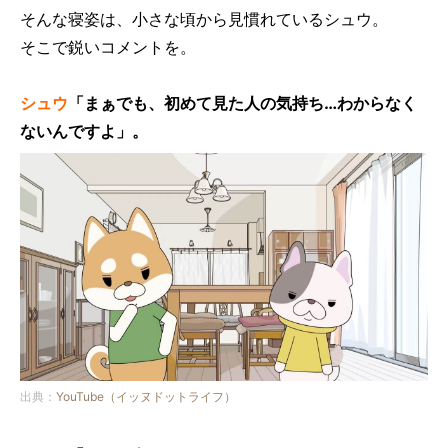
そんな寝姿は、小さな頃から見慣れているシュウ。
そこで鋭いコメントを。
シュウ
「まぁでも、初めて見た人の気持ち…わからなく
ないんですよ」。
出典：
YouTube（イッヌドットライフ）