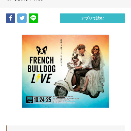
Share
Tweet
LINE
アプリで読む