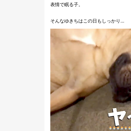
表情で眠る子。
そんなゆきちはこの日もしっかり…