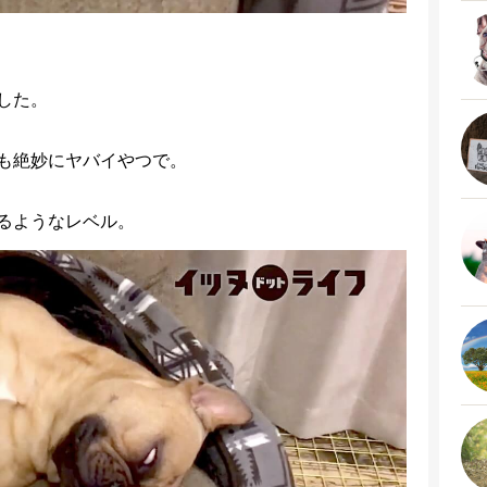
した。
も絶妙にヤバイやつで。
るようなレベル。