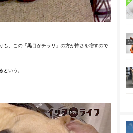
りも、この「黒目がチラリ」の方が怖さを増すので
るという。