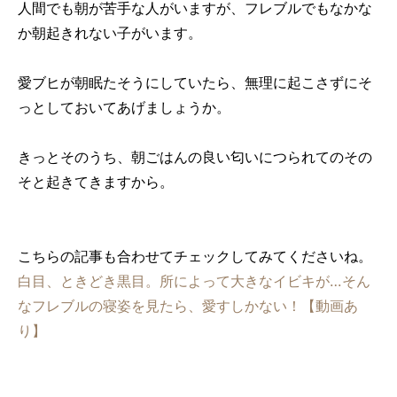
人間でも朝が苦手な人がいますが、フレブルでもなかな
か朝起きれない子がいます。
愛ブヒが朝眠たそうにしていたら、無理に起こさずにそ
っとしておいてあげましょうか。
きっとそのうち、朝ごはんの良い匂いにつられてのその
そと起きてきますから。
こちらの記事も合わせてチェックしてみてくださいね。
白目、ときどき黒目。所によって大きなイビキが…そん
なフレブルの寝姿を見たら、愛すしかない！【動画あ
り】