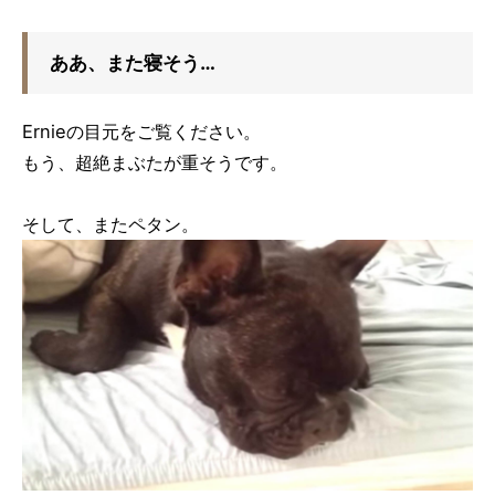
ああ、また寝そう…
Ernieの目元をご覧ください。
もう、超絶まぶたが重そうです。
そして、またペタン。