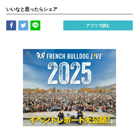
いいなと思ったらシェア
Share
Tweet
LINE
アプリで読む