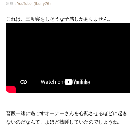
出典：
YouTube（lberry76）
これは、三度寝をしそうな予感しかありません。
普段一緒に過ごすオーナーさんを心配させるほどに起き
ないのだなんて、よほど熟睡していたのでしょうね。