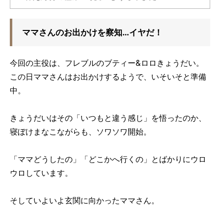
ママさんのお出かけを察知…イヤだ！
今回の主役は、フレブルのブティー&ロロきょうだい。
この日ママさんはお出かけするようで、いそいそと準備
中。
きょうだいはその「いつもと違う感じ」を悟ったのか、
寝ぼけまなこながらも、ソワソワ開始。
「ママどうしたの」「どこかへ行くの」とばかりにウロ
ウロしています。
そしていよいよ玄関に向かったママさん。