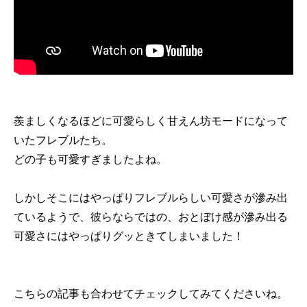
羨ましくなるほどに可愛らしく甘えん坊モードになって
いたフレブルたち。
どの子も可愛すぎましたよね。
しかしそこにはやっぱりフレブルらしい可愛さが滲み出
ているようで、彼らならではの、おとぼけ感が滲み出る
可愛さにはやっぱりグッときてしまいました！
こちらの記事も合わせてチェックしてみてくださいね。