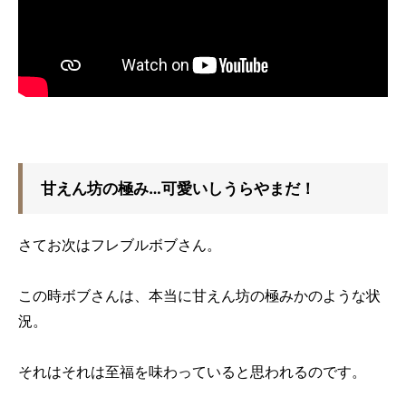
甘えん坊の極み…可愛いしうらやまだ！
さてお次はフレブルボブさん。
この時ボブさんは、本当に甘えん坊の極みかのような状
況。
それはそれは至福を味わっていると思われるのです。