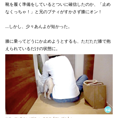
靴を履く準備をしているとついに確信したのか、「止め
なくっちゃ！」と兄のブティがすかさず膝にオン！
…しかし、少々あんよが短かった。
膝に乗ってどうにか止めようとするも、ただただ膝で抱
えられているだけの状態に。