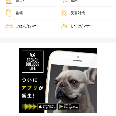
書籍
災害対策
ごはん/おやつ
しつけ/マナー