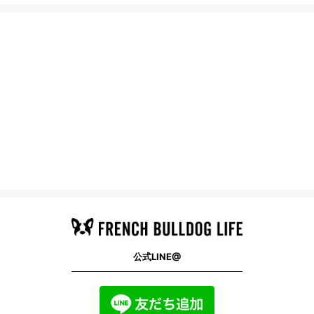
公式LINE@