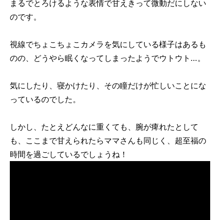
まるでとろけるような表情で甘えきって微動だにしない
のです。
視線でちょこちょこカメラを気にしている様子はあるも
のの、どうやら眠くなってしまったようでウトウト…。
気にしたり、寝かけたり、その瞳だけが忙しいことにな
っているのでした。
しかし、たとえどんなに重くても、腕が痺れたとして
も、ここまで甘えられたらママさんも同じく、超至福の
時間を過ごしているでしょうね！