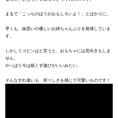
まるで「こっちのほうがおもしろいよ！」とばかりに。
早くも、妹思いの優しいお姉ちゃんぶりを発揮していま
す。
しかしリコピンはと言うと、おもちゃには見向きもしま
せん。
やっぱり今は紙くず遊びがいいみたい。
そんなすれ違いも、初々しさを感じて可愛いものです！