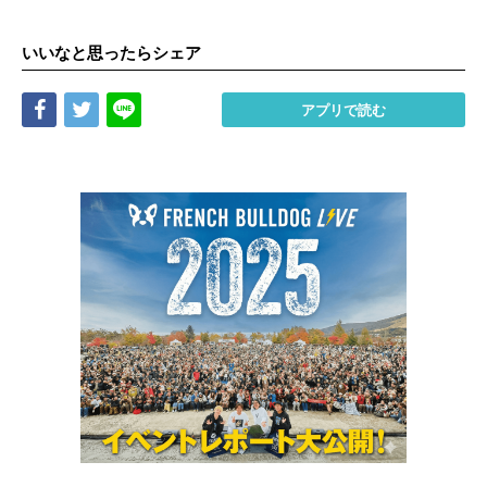
いいなと思ったらシェア
Share
Tweet
LINE
アプリで読む