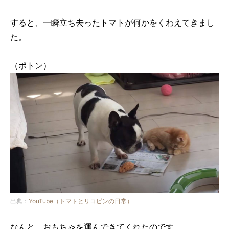
すると、一瞬立ち去ったトマトが何かをくわえてきまし
た。
（ポトン）
出典：
YouTube（トマトとリコピンの日常）
なんと、おもちゃを運んできてくれたのです。