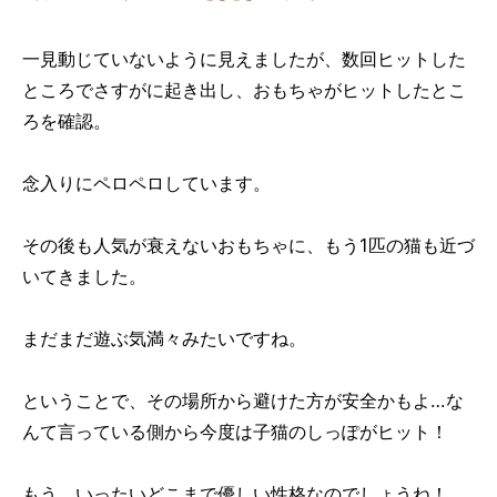
一見動じていないように見えましたが、数回ヒットした
ところでさすがに起き出し、おもちゃがヒットしたとこ
ろを確認。
念入りにペロペロしています。
その後も人気が衰えないおもちゃに、もう1匹の猫も近づ
いてきました。
まだまだ遊ぶ気満々みたいですね。
ということで、その場所から避けた方が安全かもよ…な
んて言っている側から今度は子猫のしっぽがヒット！
もう、いったいどこまで優しい性格なのでしょうね！