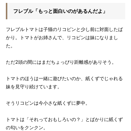
フレブル「もっと面白いのがあるんだよ」
フレブルトマトは子猫のリコピンと少し前に対面したば
かり。トマトがお姉さんで、リコピンは妹になりまし
た。
ただ2頭の間にはまだちょっぴり距離感がありそう。
トマトのほうは一緒に遊びたいのか、紙くずでじゃれる
妹を見守り続けています。
そうリコピンは今小さな紙くずに夢中。
トマトは「それっておもしろいの？」とばかりに紙くず
の匂いをクンクン。