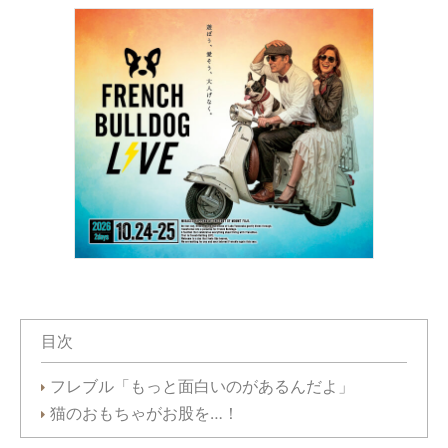
目次
フレブル「もっと面白いのがあるんだよ」
猫のおもちゃがお股を…！