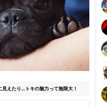
に見えたり…トキの魅力って無限大！