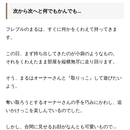
次から次へと何でもかんでも…
フレブルのまるは、すぐに何かをくわえて持ってきま
す。
この日、まず持ち出してきたのが小袋のようなもの。
それをくわえたまま部屋を縦横無尽に走り回ります。
そう、まるはオーナーさんと『取りっこ』して遊びたい
よう。
奪い取ろうとするオーナーさんの手を巧みにかわし、追
いかけっこを楽しんでいるのでした。
しかし、合間に見せるお顔がなんとも可愛いもので…