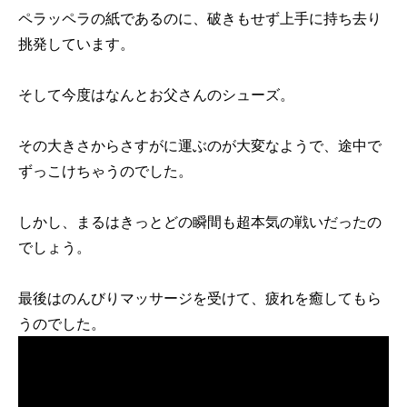
ペラッペラの紙であるのに、破きもせず上手に持ち去り
挑発しています。
そして今度はなんとお父さんのシューズ。
その大きさからさすがに運ぶのが大変なようで、途中で
ずっこけちゃうのでした。
しかし、まるはきっとどの瞬間も超本気の戦いだったの
でしょう。
最後はのんびりマッサージを受けて、疲れを癒してもら
うのでした。