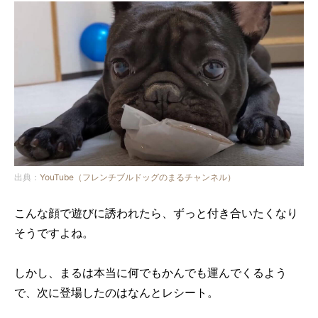
出典：
YouTube（フレンチブルドッグのまるチャンネル）
こんな顔で遊びに誘われたら、ずっと付き合いたくなり
そうですよね。
しかし、まるは本当に何でもかんでも運んでくるよう
で、次に登場したのはなんとレシート。