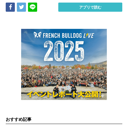
Share
Tweet
LINE
アプリで読む
おすすめ記事