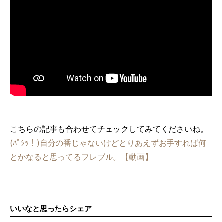
こちらの記事も合わせてチェックしてみてくださいね。
(ﾊﾟｼｯ！)自分の番じゃないけどとりあえずお手すれば何
とかなると思ってるフレブル。【動画】
いいなと思ったらシェア