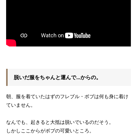
脱いだ服をちゃんと運んで…からの。
朝、服を着ていたはずのフレブル・ボブは何も身に着け
ていません。
なんでも、起きると大抵は脱いでいるのだそう。
しかしここからがボブの可愛いところ。