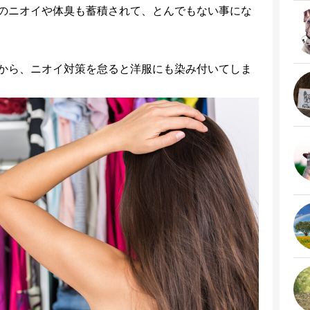
のニオイや体臭も蓄積されて、とんでもない事にな
から、ニオイ対策を怠ると洋服にも染み付いてしま