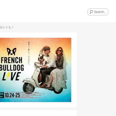
レゼントも！