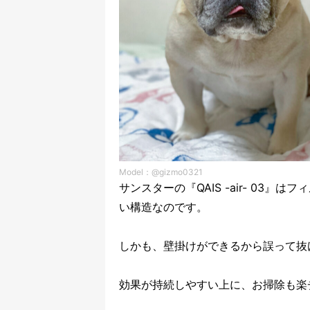
Model：@gizmo0321
サンスターの『QAIS -air- 03
い構造なのです。
しかも、壁掛けができるから誤って抜
効果が持続しやすい上に、お掃除も楽