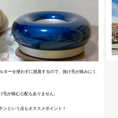
』はフィルターを使わずに脱臭するので、抜け毛が絡みにく
け毛が絡む心配もありません。
チンという点もオススメポイント！