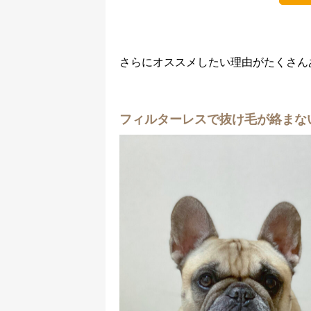
さらにオススメしたい理由がたくさん
フィルターレスで抜け毛が絡まな