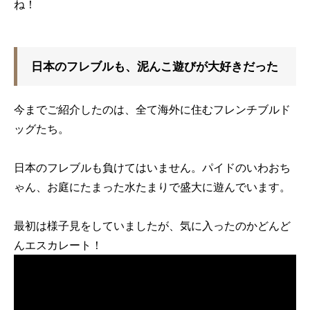
ね！
日本のフレブルも、泥んこ遊びが大好きだった
今までご紹介したのは、全て海外に住むフレンチブルド
ッグたち。
日本のフレブルも負けてはいません。パイドのいわおち
ゃん、お庭にたまった水たまりで盛大に遊んでいます。
最初は様子見をしていましたが、気に入ったのかどんど
んエスカレート！