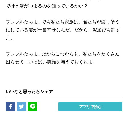
で排水溝がつまるのを知っているかい？
フレブルたちよ…でも私たち家族は、君たちが楽しそう
にしている姿が一番幸せなんだ。だから、泥遊びも許す
よ。
フレブルたちよ…だからこれからも、私たちをたくさん
困らせて、いっぱい笑顔を与えておくれよ。
いいなと思ったらシェア
Share
Tweet
LINE
アプリで読む