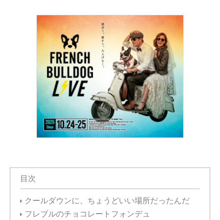
目次
クールダウンに、ちょうどいい場所だったんだ
フレブルのチョコレートフォンデュ