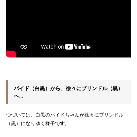
パイド（白黒）から、徐々にブリンドル（黒）
へ…
つづいては、白黒のパイドちゃんが徐々にブリンドル
（黒）になりゆく様子です。