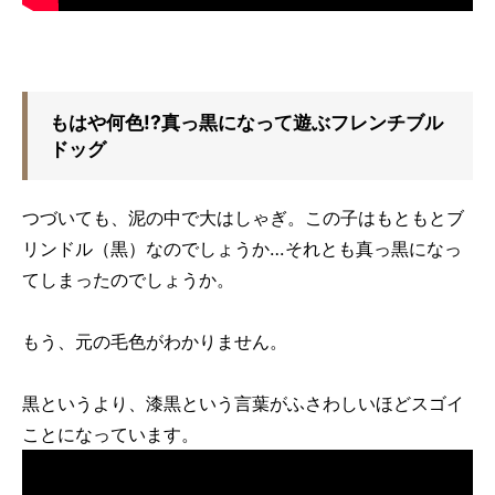
もはや何色!?真っ黒になって遊ぶフレンチブル
ドッグ
つづいても、泥の中で大はしゃぎ。この子はもともとブ
リンドル（黒）なのでしょうか…それとも真っ黒になっ
てしまったのでしょうか。
もう、元の毛色がわかりません。
黒というより、漆黒という言葉がふさわしいほどスゴイ
ことになっています。