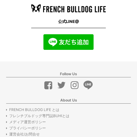
公式LINE@
Follow Us
About Us
FRENCH BULLDOG LIFE とは
フレンチブルドッグ専門誌BUHIとは
メディア運営ポリシー
プライバシーポリシー
運営会社/お問合せ