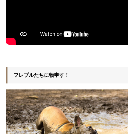
フレブルたちに物申す！