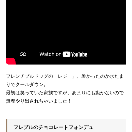
フレンチブルドッグの「レジー」、暑かったのか水たま
りでクールダウン。
最初は笑っていた家族ですが、あまりにも動かないので
無理やり出されちゃいました！
フレブルのチョコレートフォンデュ