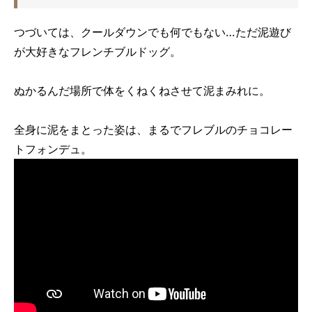
つづいては、クールダウンでも何でもない…ただ泥遊び
が大好きなフレンチブルドッグ。
ぬかるんだ場所で体をくねくねさせて泥まみれに。
全身に泥をまとった姿は、まるでフレブルのチョコレー
トフォンデュ。