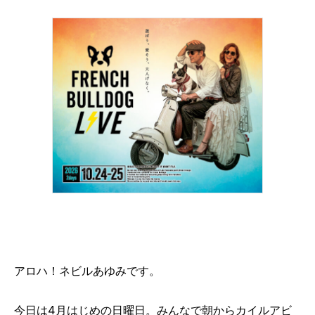
アロハ！ネビルあゆみです。
今日は4月はじめの日曜日。みんなで朝からカイルアビ