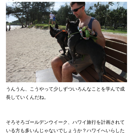
うんうん、こうやって少しずついろんなことを学んで成
長していくんだね。
そろそろゴールデンウイーク、ハワイ旅行を計画されて
いる方も多いんじゃないでしょうか？ハワイへいらした