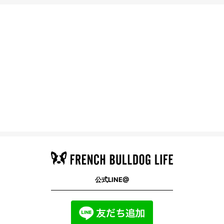
公式LINE@