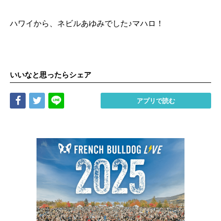
ハワイから、ネビルあゆみでした♪マハロ！
いいなと思ったらシェア
Share
Tweet
LINE
アプリで読む