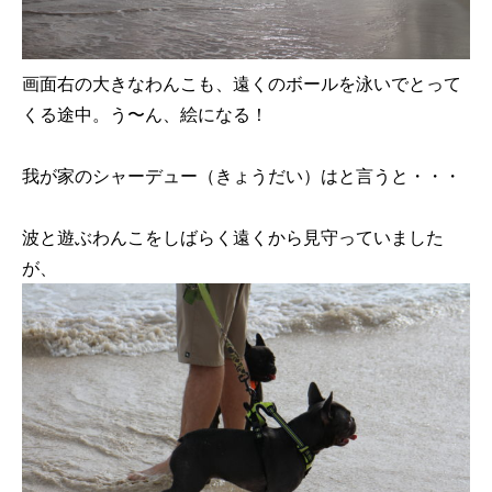
画面右の大きなわんこも、遠くのボールを泳いでとって
くる途中。う〜ん、絵になる！
我が家のシャーデュー（きょうだい）はと言うと・・・
波と遊ぶわんこをしばらく遠くから見守っていました
が、