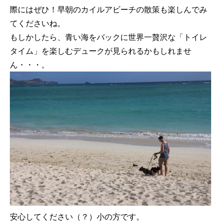
際にはぜひ！早朝のカイルアビーチの散策も楽しんでみ
てくださいね。
もしかしたら、青い海をバックに世界一贅沢な「トイレ
タイム」を楽しむデュークが見られるかもしれませ
ん・・・。
安心してください（？）小の方です。