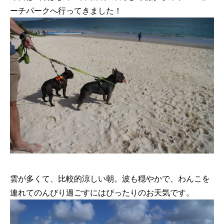
ーチパークへ行ってきました！
雲が多くて、比較的涼しい朝。波も穏やかで、わんこを
連れてのんびり過ごすにはぴったりのお天気です。