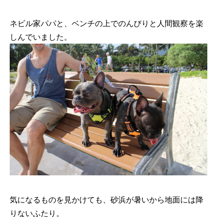
ネビル家パパと、ベンチの上でのんびりと人間観察を楽
しんでいました。
気になるものを見かけても、砂浜が暑いから地面には降
りないふたり。