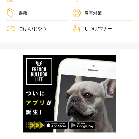
書籍
災害対策
ごはん/おやつ
しつけ/マナー