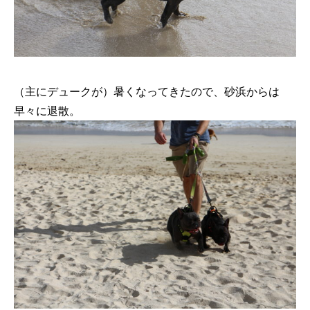
（主にデュークが）暑くなってきたので、砂浜からは
早々に退散。