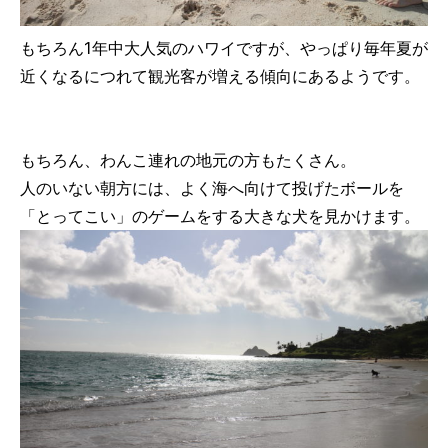
もちろん1年中大人気のハワイですが、やっぱり毎年夏が
近くなるにつれて観光客が増える傾向にあるようです。
もちろん、わんこ連れの地元の方もたくさん。
人のいない朝方には、よく海へ向けて投げたボールを
「とってこい」のゲームをする大きな犬を見かけます。