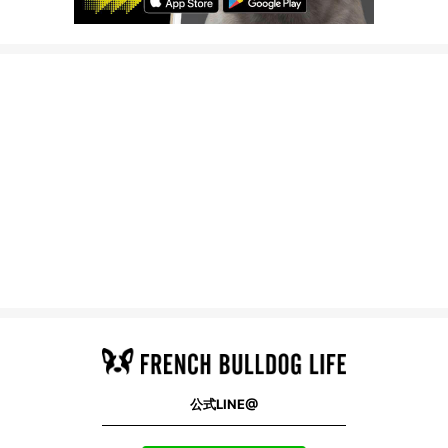
公式LINE@