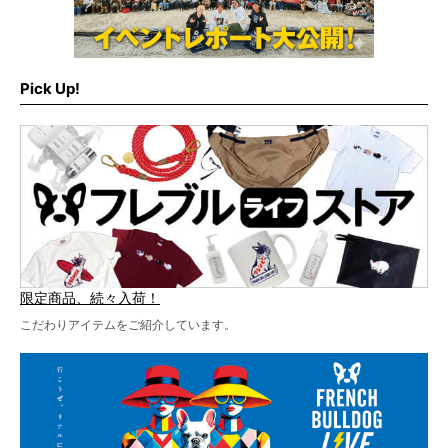
Pick Up!
限定商品、続々入荷！
こだわりアイテムをご紹介しています。