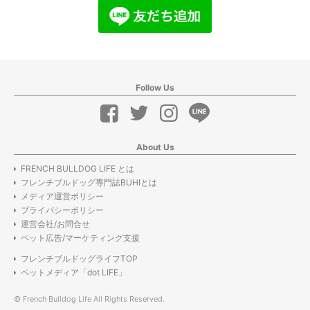
Follow Us
About Us
FRENCH BULLDOG LIFE とは
フレンチブルドッグ専門誌BUHIとは
メディア運営ポリシー
プライバシーポリシー
運営会社/お問合せ
ペット広告/マーケティング支援
フレンチブルドッグライフTOP
ペットメディア「dot LIFE」
© French Bulldog Life All Rights Reserved.