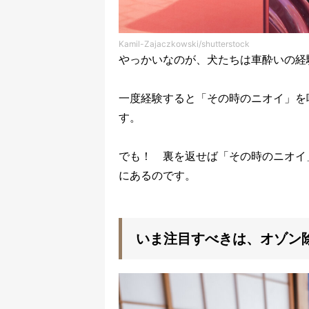
Kamil-Zajaczkowski/shutterstock
やっかいなのが、犬たちは車酔いの経
一度経験すると「その時のニオイ」を
す。
でも！ 裏を返せば「その時のニオイ
にあるのです。
いま注目すべきは、オゾン