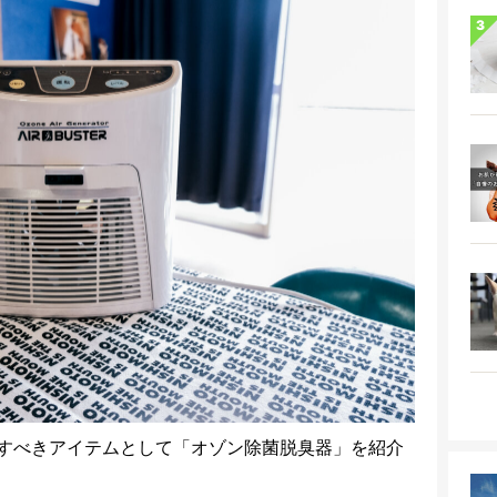
すべきアイテムとして「オゾン除菌脱臭器」を紹介