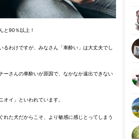
んと90％以上！
いるわけですが、みなさん「車酔い」は大丈夫でし
ナーさんの車酔いが原因で、なかなか遠出できない
ニオイ」といわれています。
ぐれた犬だからこそ、より敏感に感じとってしまう