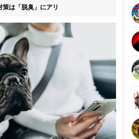
対策は「脱臭」にアリ