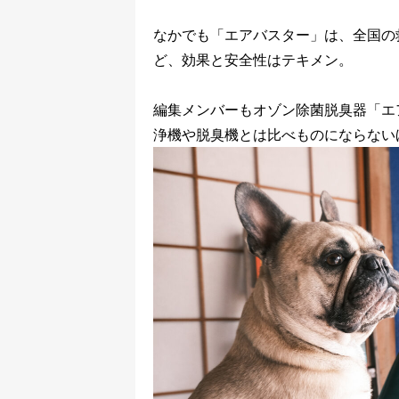
なかでも「エアバスター」は、全国の救
ど、効果と安全性はテキメン。
編集メンバーもオゾン除菌脱臭器「エ
浄機や脱臭機とは比べものにならない