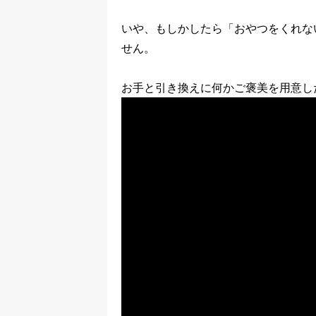
いや、もしかしたら「おやつをくれな
せん。
お手と引き換えに何かご褒美を用意し