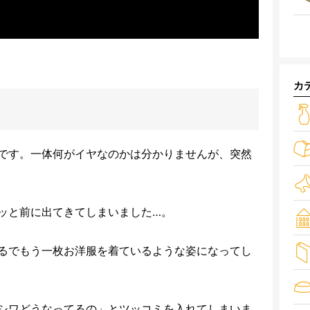
カ
です。一体何がイヤなのかは分かりませんが、突然
ッと前に出てきてしまいました…。
るでもう一枚お洋服を着ているような姿になってし
シワどうなってるの」とツッコミを入れてしまいま