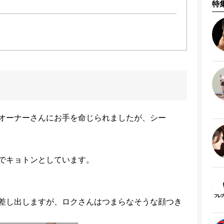
特
オーナーさんにお手を命じられましたが、シー
でキョトンとしています。
差し出しますが、ロクさんはつまらなそうな顔つき