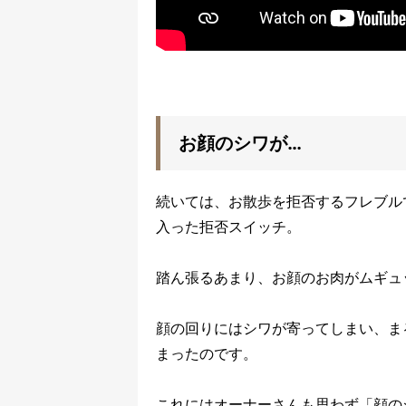
お顔のシワが…
続いては、お散歩を拒否するフレブル
入った拒否スイッチ。
踏ん張るあまり、お顔のお肉がムギュ
顔の回りにはシワが寄ってしまい、ま
まったのです。
これにはオーナーさんも思わず「顔の