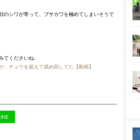
顔のシワが寄って、ブサカワを極めてしまいそうで
みてくださいね。
が、チュウを超えて舐め回してた【動画】
LINE