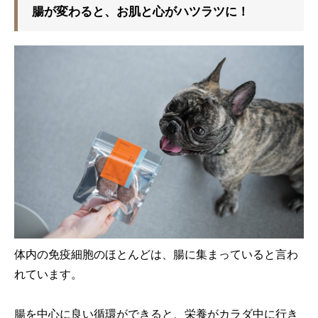
腸が変わると、お肌と心がハツラツに！
体内の免疫細胞のほとんどは、腸に集まっていると言わ
れています。
腸を中心に良い循環ができると、栄養がカラダ中に行き