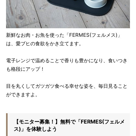
新鮮なお肉・お魚を使った「FERMES(フェルメス)」
は、愛ブヒの食欲をかき立てます。
電子レンジで温めることで香りも豊かになり、食いつき
も格段にアップ！
目を丸くしてガツガツ食べる幸せな姿を、毎日見ること
ができますよ。
【モニター募集！】無料で「FERMES(フェルメ
ス)」を体験しよう