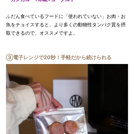
ふだん食べているフードに「使われていない」お肉・お
魚をチョイスすると、より多くの動物性タンパク質を摂
取できるので、オススメですよ。
③電子レンジで20秒！手軽だから続けられる