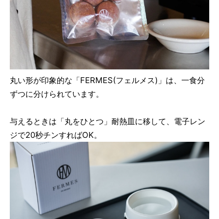
丸い形が印象的な「FERMES(フェルメス)」は、一食分
ずつに分けられています。
与えるときは「丸をひとつ」耐熱皿に移して、電子レン
ジで20秒チンすればOK。