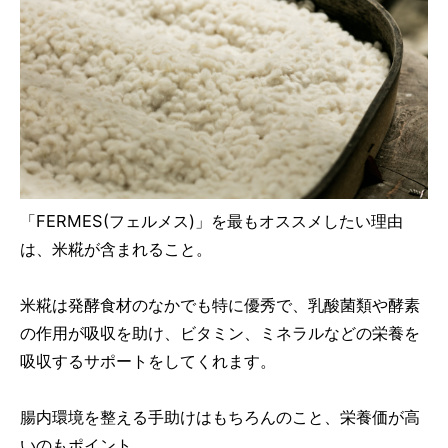
「FERMES(フェルメス)」を最もオススメしたい理由
は、米糀が含まれること。
米糀は発酵食材のなかでも特に優秀で、乳酸菌類や酵素
の作用が吸収を助け、ビタミン、ミネラルなどの栄養を
吸収するサポートをしてくれます。
腸内環境を整える手助けはもちろんのこと、栄養価が高
いのもポイント。