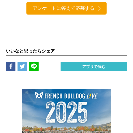
アンケートに答えて応募する
いいなと思ったらシェア
Share
Tweet
LINE
アプリで読む