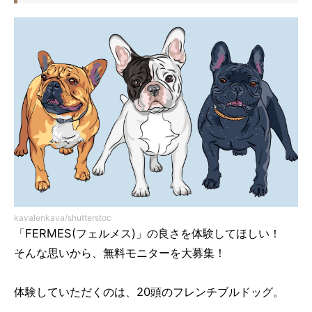
kavalenkava/shutterstoc
「FERMES(フェルメス)」の良さを体験してほしい！
そんな思いから、無料モニターを大募集！
体験していただくのは、20頭のフレンチブルドッグ。