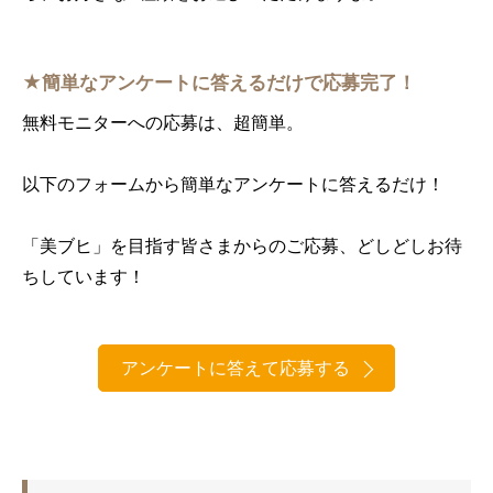
★簡単なアンケートに答えるだけで応募完了！
無料モニターへの応募は、超簡単。
以下のフォームから簡単なアンケートに答えるだけ！
「美ブヒ」を目指す皆さまからのご応募、どしどしお待
ちしています！
アンケートに答えて応募する