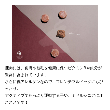
鹿肉には、皮膚や被毛を健康に保つビタミンBや鉄分が
豊富に含まれています。
さらに低アレルゲンなので、フレンチブルドッグにもぴ
ったり。
アクティブでたっぷり運動する子や、ミドルシニアにオ
ススメです！