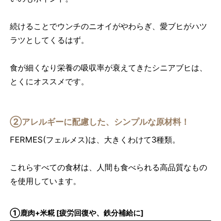
続けることでウンチのニオイがやわらぎ、愛ブヒがハツ
ラツとしてくるはず。
食が細くなり栄養の吸収率が衰えてきたシニアブヒは、
とくにオススメです。
②アレルギーに配慮した、シンプルな原材料！
FERMES(フェルメス)は、大きくわけて3種類。
これらすべての食材は、人間も食べられる高品質なもの
を使用しています。
①鹿肉+米糀 [疲労回復や、鉄分補給に]