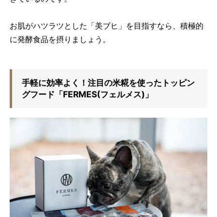
お肌がハツラツとした「美ブヒ」を目指すなら、積極的
に発酵食品を摂りましょう。
手軽に効率よく！注目の米糀を使ったトッピン
グフード「FERMES(フェルメス)」