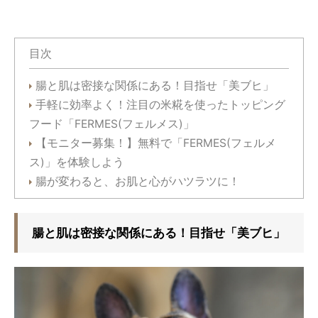
目次
腸と肌は密接な関係にある！目指せ「美ブヒ」
手軽に効率よく！注目の米糀を使ったトッピング
フード「FERMES(フェルメス)」
【モニター募集！】無料で「FERMES(フェルメ
ス)」を体験しよう
腸が変わると、お肌と心がハツラツに！
腸と肌は密接な関係にある！目指せ「美ブヒ」