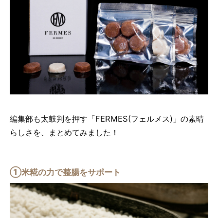
編集部も太鼓判を押す「FERMES(フェルメス)」の素晴
らしさを、まとめてみました！
①米糀の力で整腸をサポート