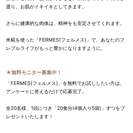
渡り、お肌がイキイキとしてきます。
さらに健康的な肉体は、精神をも安定させてくれます。
米糀を使った「FERMES(フェルメス)」で、あなたのフ
レブルライフがもっと豊かになりますように。
★無料モニター募集中！
「FERMES(フェルメス)」を無料でお試ししたい方は、
アンケートに答えるだけで応募完了。
全20名様、1頭につき「20食分(4個入り5袋)」ずつをプ
レゼントいたします！