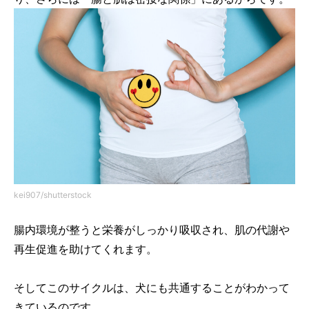
kei907/shutterstock
腸内環境が整うと栄養がしっかり吸収され、肌の代謝や
再生促進を助けてくれます。
そしてこのサイクルは、犬にも共通することがわかって
きているのです。