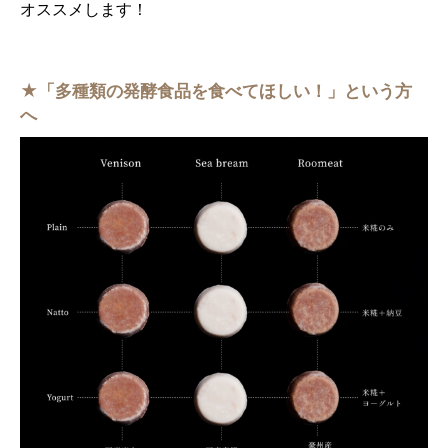
オススメします！
★「多種類の発酵食品を食べてほしい！」という方
へ