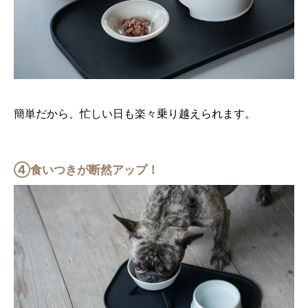
簡単だから、忙しい日も楽々乗り越えられます。
④食いつきが断然アップ！