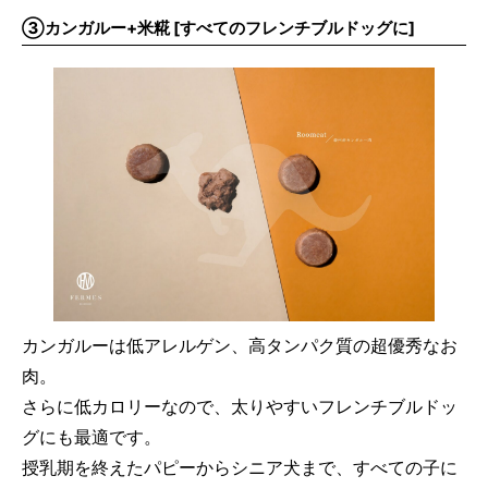
③カンガルー+米糀 [すべてのフレンチブルドッグに]
カンガルーは低アレルゲン、高タンパク質の超優秀なお
肉。
さらに低カロリーなので、太りやすいフレンチブルドッ
グにも最適です。
授乳期を終えたパピーからシニア犬まで、すべての子に