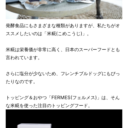
発酵食品にもさまざまな種類がありますが、私たちがオ
ススメしたいのは「米糀(こめこうじ)」。
米糀は栄養価が非常に高く、日本のスーパーフードとも
言われています。
さらに塩分が少ないため、フレンチブルドッグにもぴっ
たりなのです。
トッピング＆おやつ「FERMES(フェルメス)」は、そん
な米糀を使った注目のトッピングフード。