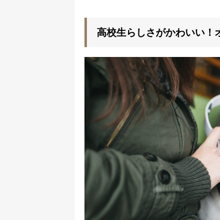
高校生らしさがかわいい！