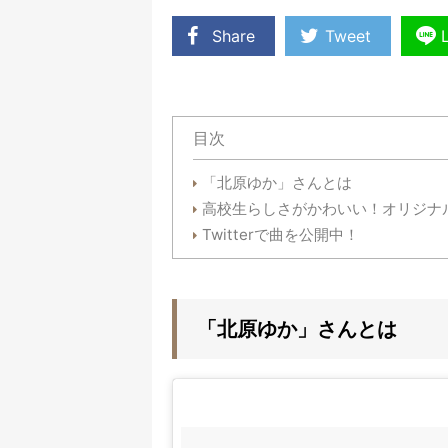
Share
Tweet
目次
「北原ゆか」さんとは
高校生らしさがかわいい！オリジナ
Twitterで曲を公開中！
「北原ゆか」さんとは