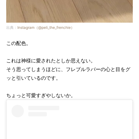
出典：
Instagram（@peli_the_frenchie）
この配色。
これは神様に愛されたとしか思えない。
そう思ってしまうほどに、フレブルラバーの心と目をグ
ッと引いているのです。
ちょっと可愛すぎやしないか。