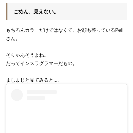
ごめん、見えない。
もちろんカラーだけではなくて、お顔も整っているPeli
さん。
そりゃあそうよね。
だってインスラグラマーだもの。
まじまじと見てみると…。