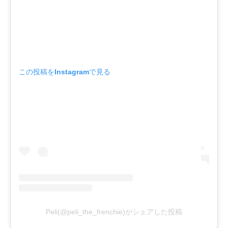
この投稿をInstagramで見る
Peli(@peli_the_frenchie)がシェアした投稿