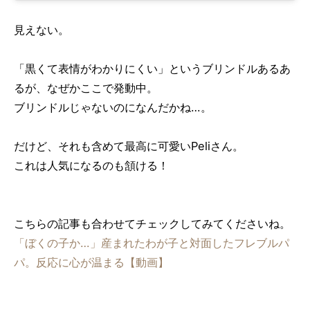
見えない。
「黒くて表情がわかりにくい」というブリンドルあるあ
るが、なぜかここで発動中。
ブリンドルじゃないのになんだかね…。
だけど、それも含めて最高に可愛いPeliさん。
これは人気になるのも頷ける！
こちらの記事も合わせてチェックしてみてくださいね。
「ぼくの子か…」産まれたわが子と対面したフレブルパ
パ。反応に心が温まる【動画】