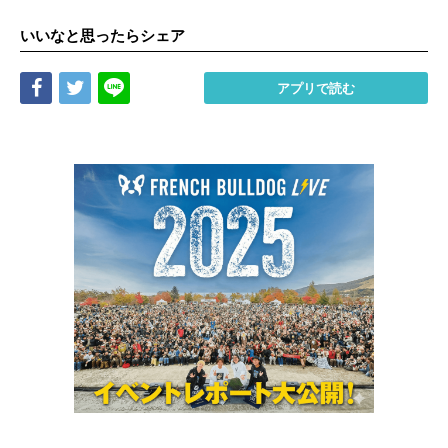
いいなと思ったらシェア
Share
Tweet
LINE
アプリで読む