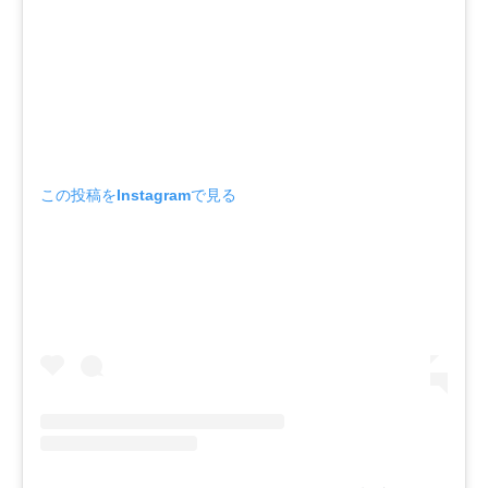
この投稿をInstagramで見る