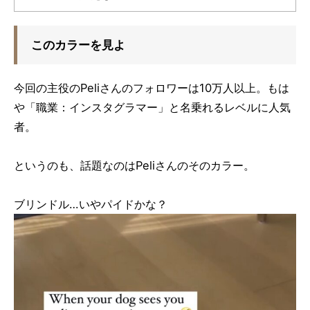
このカラーを見よ
今回の主役のPeliさんのフォロワーは10万人以上。もは
や「職業：インスタグラマー」と名乗れるレベルに人気
者。
というのも、話題なのはPeliさんのそのカラー。
ブリンドル…いやパイドかな？