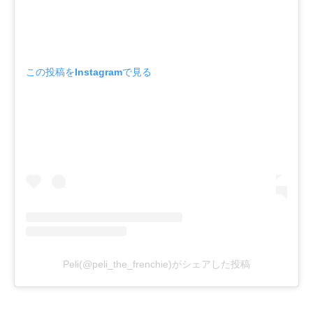
この投稿をInstagramで見る
Peli(@peli_the_frenchie)がシェアした投稿