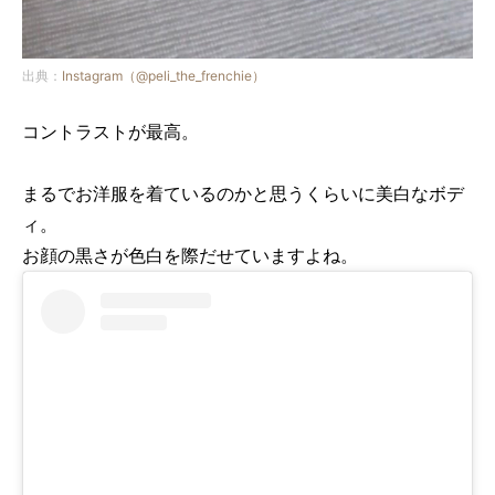
出典：
Instagram（@peli_the_frenchie）
コントラストが最高。
まるでお洋服を着ているのかと思うくらいに美白なボデ
ィ。
お顔の黒さが色白を際だせていますよね。