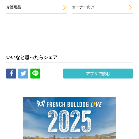
介護用品
オーナー向け
いいなと思ったらシェア
Share
Tweet
LINE
アプリで読む