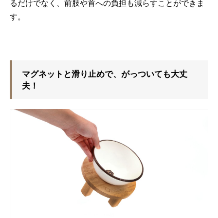
るだけでなく、前肢や首への負担も減らすことができま
す。
マグネットと滑り止めで、がっついても大丈
夫！