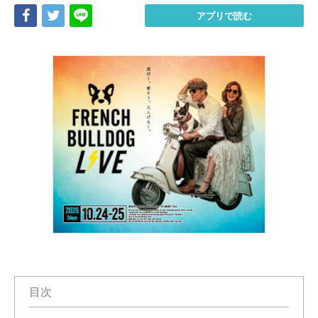
Share
Tweet
LINE
アプリで読む
目次