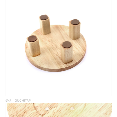
提供：QUCHITAP