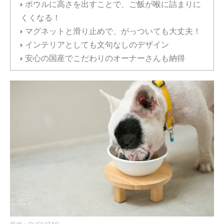
ボウルに高さを出すことで、ご飯が喉に詰まりに
くくなる！
マグネットと滑り止めで、がっついても大丈夫！
インテリアとしても文句なしのデザイン
安心の国産でこだわりのオーナーさんも納得