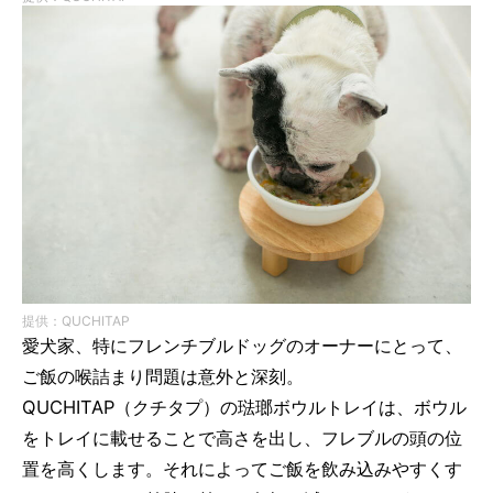
提供：QUCHITAP
愛犬家、特にフレンチブルドッグのオーナーにとって、
ご飯の喉詰まり問題は意外と深刻。
QUCHITAP（クチタプ）の琺瑯ボウルトレイは、ボウル
をトレイに載せることで高さを出し、フレブルの頭の位
置を高くします。それによってご飯を飲み込みやすくす