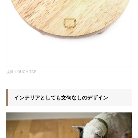
提供：QUCHITAP
インテリアとしても文句なしのデザイン