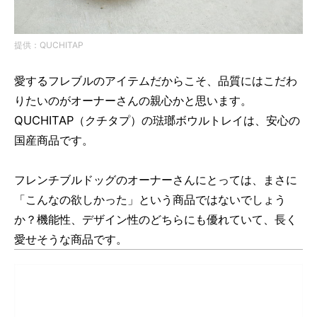
提供：QUCHITAP
愛するフレブルのアイテムだからこそ、品質にはこだわ
りたいのがオーナーさんの親心かと思います。
QUCHITAP（クチタプ）の琺瑯ボウルトレイは、安心の
国産商品です。
フレンチブルドッグのオーナーさんにとっては、まさに
「こんなの欲しかった」という商品ではないでしょう
か？機能性、デザイン性のどちらにも優れていて、長く
愛せそうな商品です。