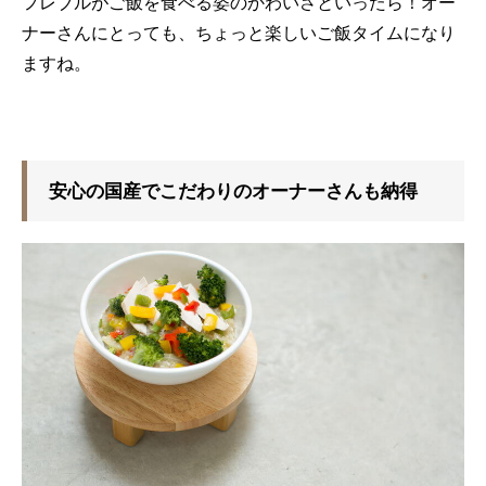
フレブルがご飯を食べる姿のかわいさといったら！オー
ナーさんにとっても、ちょっと楽しいご飯タイムになり
ますね。
安心の国産でこだわりのオーナーさんも納得