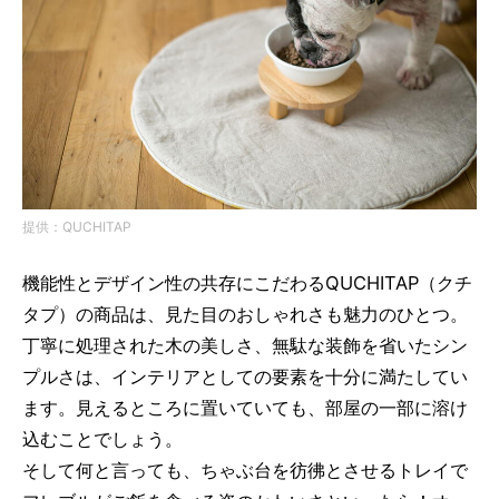
提供：QUCHITAP
機能性とデザイン性の共存にこだわるQUCHITAP（クチ
タプ）の商品は、見た目のおしゃれさも魅力のひとつ。
丁寧に処理された木の美しさ、無駄な装飾を省いたシン
プルさは、インテリアとしての要素を十分に満たしてい
ます。見えるところに置いていても、部屋の一部に溶け
込むことでしょう。
そして何と言っても、ちゃぶ台を彷彿とさせるトレイで