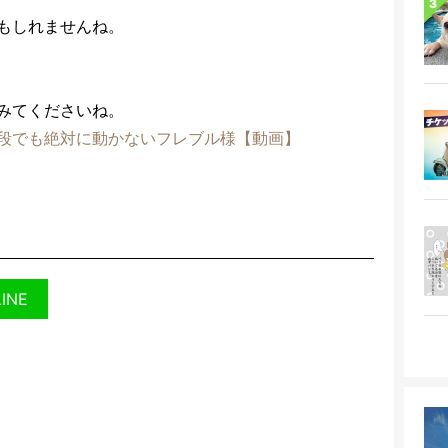
もしれませんね。
みてくださいね。
段でも絶対に動かないフレブル様【動画】
LINE