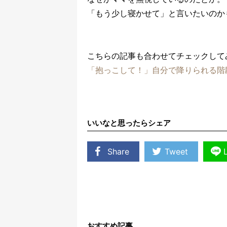
「もう少し寝かせて」と言いたいのか
こちらの記事も合わせてチェックして
「抱っこして！」自分で降りられる階
いいなと思ったらシェア
Share
Tweet
おすすめ記事