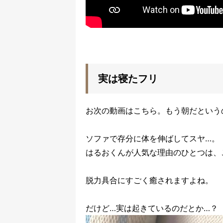
実は寝たフリ
お次の動画はこちら。もう朝だという
ソファで存分に体を伸ばしてスヤ…。
はるおくんが人気な理由のひとつは、
脱力具合にすごく癒されますよね。
だけど…実は起きているのだとか…？