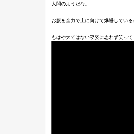
人間のようだな。
お腹を全力で上に向けて爆睡している
もはや犬ではない寝姿に思わず笑って