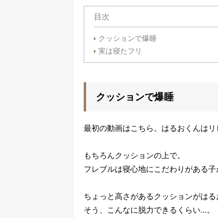
目次
クッションで爆睡
実は寝たフリ
クッションで爆睡
最初の動画はこちら。はるおくんはリ
もちろんクッションの上で。
フレブルは寝心地にこだわりがある子
ちょっと高さがあるクッションがはる
そう、こんなに脱力できるくらい…。