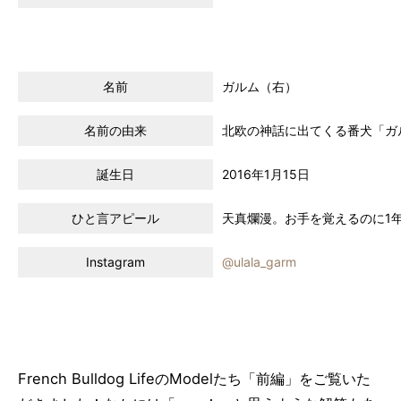
名前
ガルム（右）
名前の由来
北欧の神話に出てくる番犬「ガ
誕生日
2016年1月15日
ひと言アピール
天真爛漫。お手を覚えるのに1
Instagram
@ulala_garm
French Bulldog LifeのModelたち「前編」をご覧いた