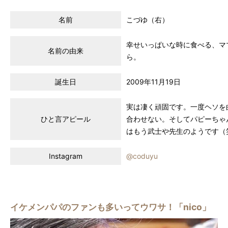
名前
こづゆ（右）
幸せいっぱいな時に食べる、マ
名前の由来
ら。
誕生日
2009年11月19日
実は凄く頑固です。一度ヘソを
ひと言アピール
合わせない。そしてパピーちゃ
はもう武士や先生のようです（
Instagram
@coduyu
イケメンパパのファンも多いってウワサ！「nico」