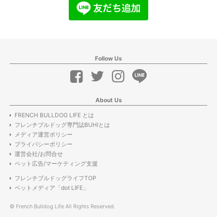
Follow Us
About Us
FRENCH BULLDOG LIFE とは
フレンチブルドッグ専門誌BUHIとは
メディア運営ポリシー
プライバシーポリシー
運営会社/お問合せ
ペット広告/マーケティング支援
フレンチブルドッグライフTOP
ペットメディア「dot LIFE」
© French Bulldog Life All Rights Reserved.