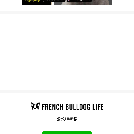
公式LINE@