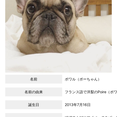
名前
ポワル（ポーちゃん）
名前の由来
フランス語で洋梨のPoire（ポ
誕生日
2013年7月16日