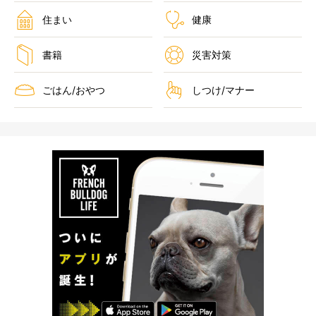
住まい
健康
書籍
災害対策
ごはん/おやつ
しつけ/マナー