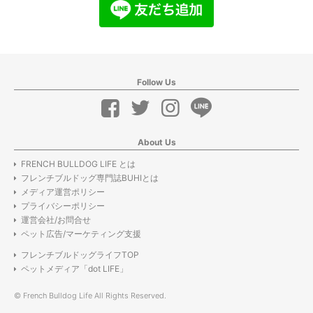
Follow Us
About Us
FRENCH BULLDOG LIFE とは
フレンチブルドッグ専門誌BUHIとは
メディア運営ポリシー
プライバシーポリシー
運営会社/お問合せ
ペット広告/マーケティング支援
フレンチブルドッグライフTOP
ペットメディア「dot LIFE」
© French Bulldog Life All Rights Reserved.