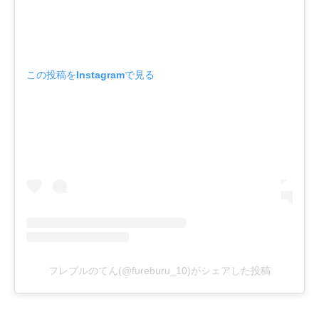
この投稿をInstagramで見る
フレブルのてん(@fureburu_10)がシェアした投稿