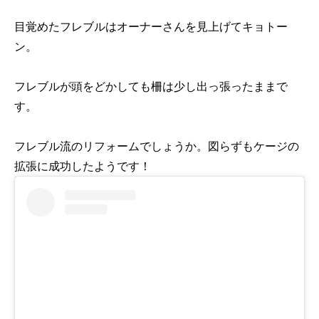
目覚めたフレブルはオーナーさんを見上げてキョトー
ン。
フレブルが頭をどかしても柵は少し出っ張ったままで
す。
フレブル流のリフォームでしょうか。図らずもケージの
拡張に成功したようです！