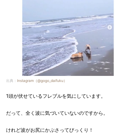
出典：
Instagram（@gogo_daifuku）
1頭が伏せているフレブルを気にしています。
だって、全く波に気づいていないのですから。
けれど波がお尻にかぶさってびっくり！