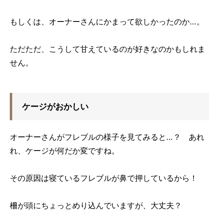
もしくは、オーナーさんにかまって欲しかったのか…。
ただただ、こうして甘えているのが好きなのかもしれま
せん。
ケージがおかしい
オーナーさんがフレブルの様子を見てみると…？ あれ
れ、ケージが何だか変ですね。
その原因は寝ているフレブルが鼻で押しているから！
柵が頭にちょっとめり込んでいますが、大丈夫？