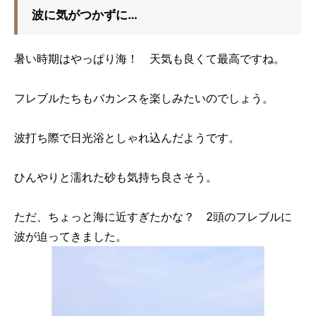
波に気がつかずに…
暑い時期はやっぱり海！ 天気も良くて最高ですね。
フレブルたちもバカンスを楽しみたいのでしょう。
波打ち際で日光浴としゃれ込んだようです。
ひんやりと濡れた砂も気持ち良さそう。
ただ、ちょっと海に近すぎたかな？ 2頭のフレブルに
波が迫ってきました。