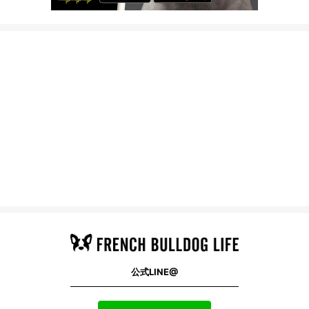
公式LINE@