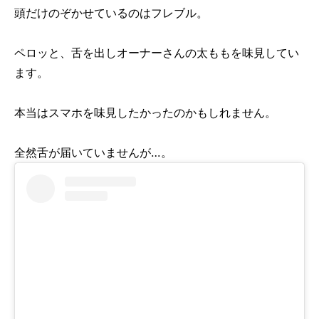
頭だけのぞかせているのはフレブル。
ペロッと、舌を出しオーナーさんの太ももを味見してい
ます。
本当はスマホを味見したかったのかもしれません。
全然舌が届いていませんが…。