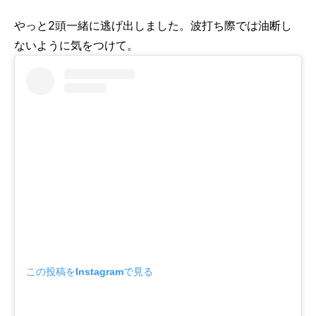
やっと2頭一緒に逃げ出しました。波打ち際では油断し
ないように気をつけて。
この投稿をInstagramで見る