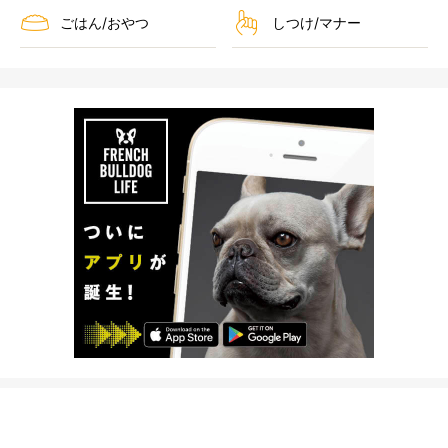
ごはん/おやつ
しつけ/マナー