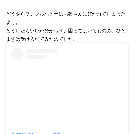
どうやらフレブルパピーはお猿さんに好かれてしまった
よう。
どうしたらいいか分からず、困ってはいるものの、ひと
まずは受け入れてみたのでした。