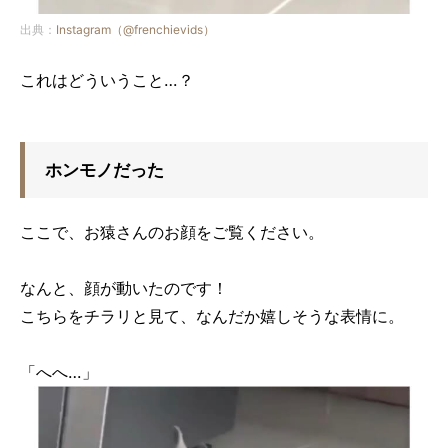
出典：
Instagram（@frenchievids）
これはどういうこと…？
ホンモノだった
ここで、お猿さんのお顔をご覧ください。
なんと、顔が動いたのです！
こちらをチラリと見て、なんだか嬉しそうな表情に。
「へへ…」