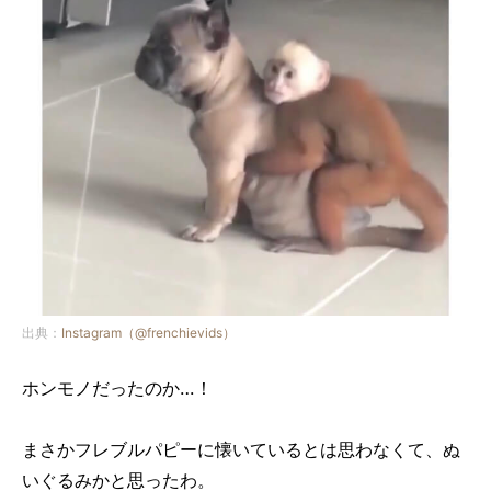
出典：
Instagram（@frenchievids）
ホンモノだったのか…！
まさかフレブルパピーに懐いているとは思わなくて、ぬ
いぐるみかと思ったわ。