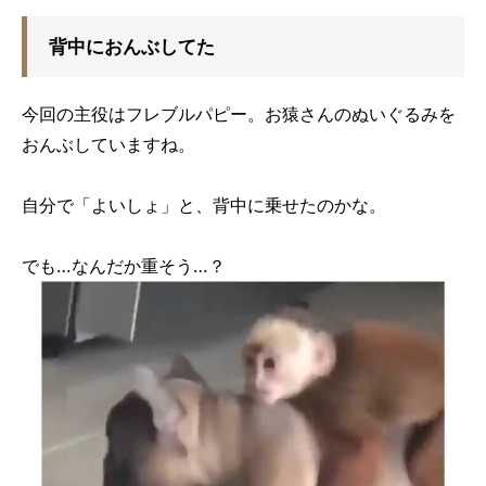
背中におんぶしてた
今回の主役はフレブルパピー。お猿さんのぬいぐるみを
おんぶしていますね。
自分で「よいしょ」と、背中に乗せたのかな。
でも…なんだか重そう…？