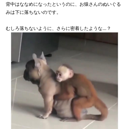
背中はななめになったというのに、お猿さんのぬいぐる
みは下に落ちないのです。
むしろ落ちないように、さらに密着したような…？