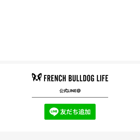
公式LINE@