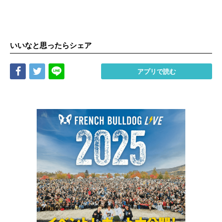
いいなと思ったらシェア
Share
Tweet
LINE
アプリで読む