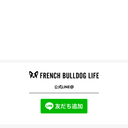
公式LINE@