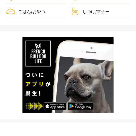
ごはん/おやつ
しつけ/マナー