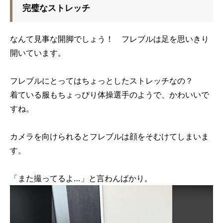
完璧なストレッチ
なんて見事な開脚でしょう！ フレブルは足を思いきり
開いています。
フレブルにとってはちょっとしたストレッチなの？
着ている服もちょっぴり体操選手のようで、かわいいで
すね。
カメラを向けられるとフレブルは顔をそむけてしまいま
す。
「また撮ってるよ…」と言わんばかり。