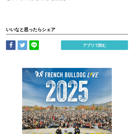
いいなと思ったらシェア
Share
Tweet
LINE
アプリで読む