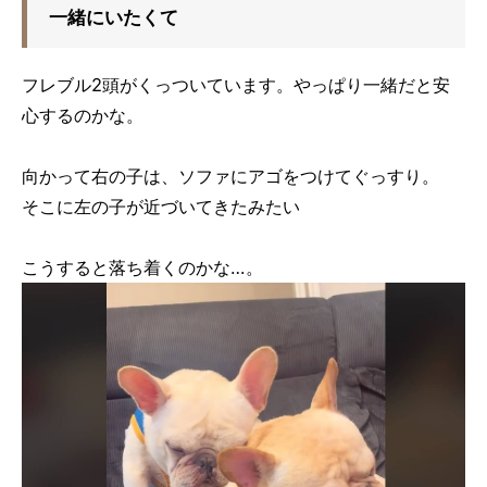
一緒にいたくて
フレブル2頭がくっついています。やっぱり一緒だと安
心するのかな。
向かって右の子は、ソファにアゴをつけてぐっすり。
そこに左の子が近づいてきたみたい
こうすると落ち着くのかな…。