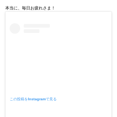
本当に、毎日お疲れさま！
この投稿をInstagramで見る