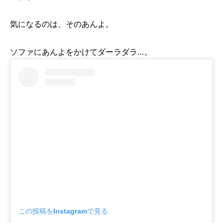
気になるのは、そのあんよ。
ソファにあんよをかけてダーラダラ…。
この投稿をInstagramで見る