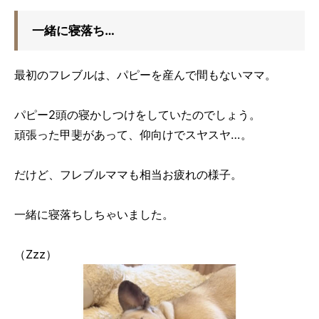
一緒に寝落ち…
最初のフレブルは、パピーを産んで間もないママ。
パピー2頭の寝かしつけをしていたのでしょう。
頑張った甲斐があって、仰向けでスヤスヤ…。
だけど、フレブルママも相当お疲れの様子。
一緒に寝落ちしちゃいました。
（Zzz）