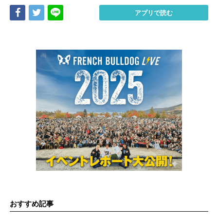
Share
Tweet
LINE
アプリで読む
おすすめ記事