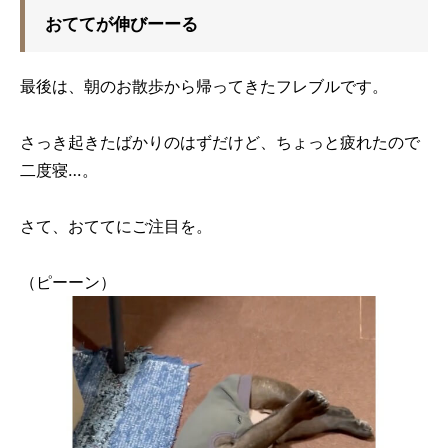
おててが伸びーーる
最後は、朝のお散歩から帰ってきたフレブルです。
さっき起きたばかりのはずだけど、ちょっと疲れたので
二度寝…。
さて、おててにご注目を。
（ピーーン）