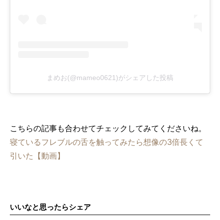
まめお(@mameo0621)がシェアした投稿
こちらの記事も合わせてチェックしてみてくださいね。
寝ているフレブルの舌を触ってみたら想像の3倍長くて
引いた【動画】
いいなと思ったらシェア