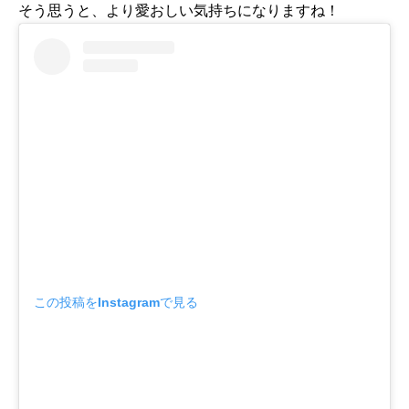
そう思うと、より愛おしい気持ちになりますね！
この投稿をInstagramで見る