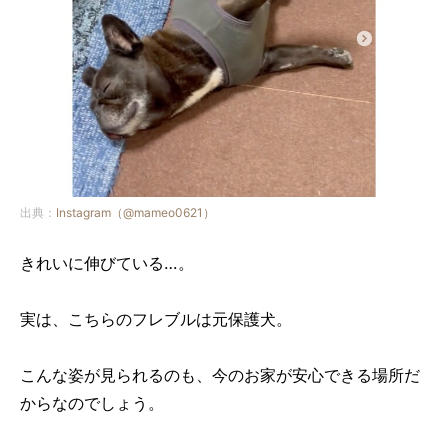
出典：
Instagram（@mameo0621）
きれいに伸びている…。
実は、こちらのフレブルは元保護犬。
こんな姿が見られるのも、今のお家が安心できる場所だ
からなのでしょう。