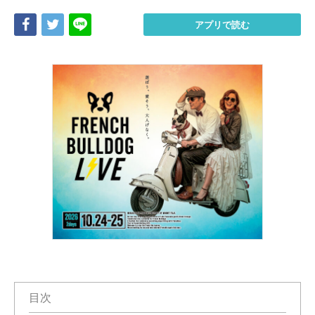
Share
Tweet
LINE
アプリで読む
目次