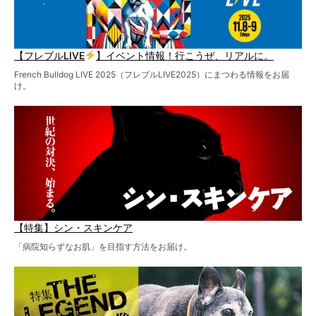
【フレブルLIVE
】イベント情報！行こうぜ、リアルに。
French Bulldog LIVE 2025（フレブルLIVE2025）にまつわる情報をお届
け。
【特集】シン・スキンケア
「病院知らずなお肌」を目指す方法をお届け。