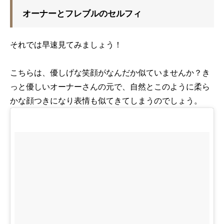
オーナーとフレブルのセルフィ
それでは早速見てみましょう！
こちらは、優しげな笑顔がなんだか似ていませんか？き
っと優しいオーナーさんの元で、自然とこのように柔ら
かな顔つきになり表情も似てきてしまうのでしょう。