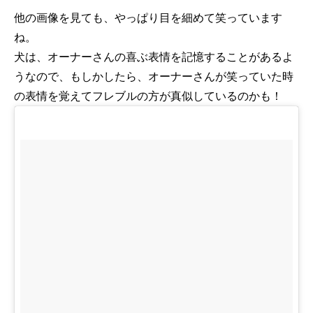
他の画像を見ても、やっぱり目を細めて笑っています
ね。
犬は、オーナーさんの喜ぶ表情を記憶することがあるよ
うなので、もしかしたら、オーナーさんが笑っていた時
の表情を覚えてフレブルの方が真似しているのかも！