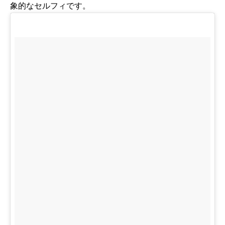
象的なセルフィです。