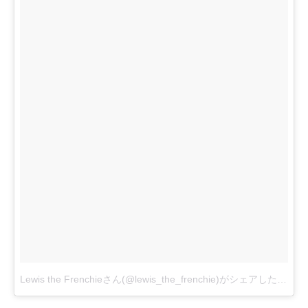
Lewis the Frenchieさん(@lewis_the_frenchie)がシェアした投稿
-