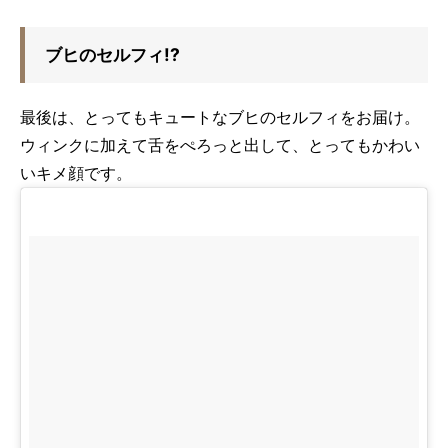
ブヒのセルフィ!?
最後は、とってもキュートなブヒのセルフィをお届け。
ウィンクに加えて舌をぺろっと出して、とってもかわい
いキメ顔です。