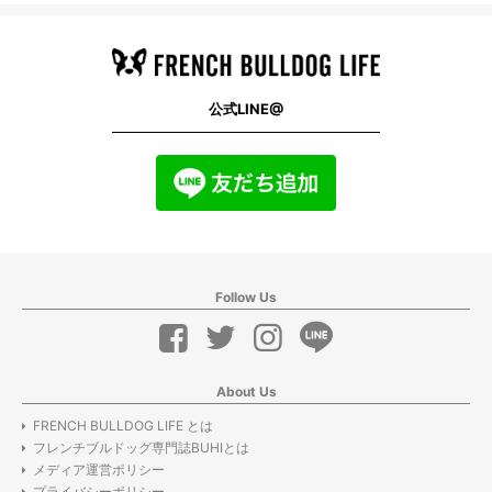
公式LINE@
Follow Us
About Us
FRENCH BULLDOG LIFE とは
フレンチブルドッグ専門誌BUHIとは
メディア運営ポリシー
プライバシーポリシー