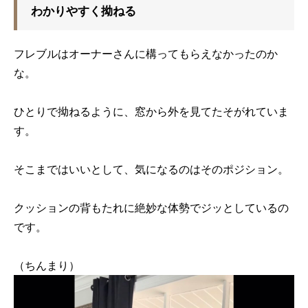
わかりやすく拗ねる
フレブルはオーナーさんに構ってもらえなかったのか
な。
ひとりで拗ねるように、窓から外を見てたそがれていま
す。
そこまではいいとして、気になるのはそのポジション。
クッションの背もたれに絶妙な体勢でジッとしているの
です。
（ちんまり）