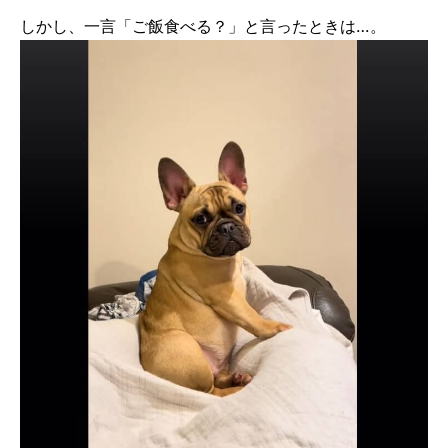
しかし、一言「ご飯食べる？」と言ったときは…。