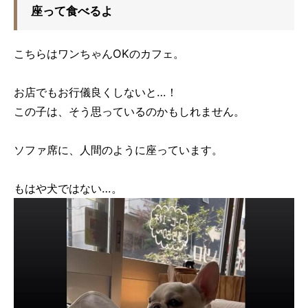
座って食べるよ
こちらはワンちゃんOKのカフェ。
お店でもお行儀良くしないと…！
この子は、そう思っているのかもしれません。
ソファ席に、人間のように座っています。
もはや犬ではない…。