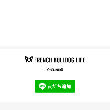
公式LINE@