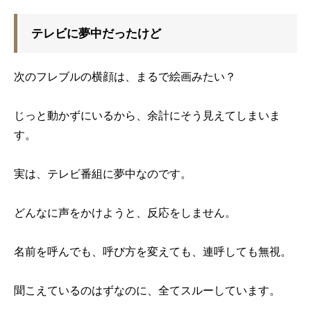
テレビに夢中だったけど
次のフレブルの横顔は、まるで絵画みたい？
じっと動かずにいるから、余計にそう見えてしまいま
す。
実は、テレビ番組に夢中なのです。
どんなに声をかけようと、反応をしません。
名前を呼んでも、呼び方を変えても、連呼しても無視。
聞こえているのはずなのに、全てスルーしています。