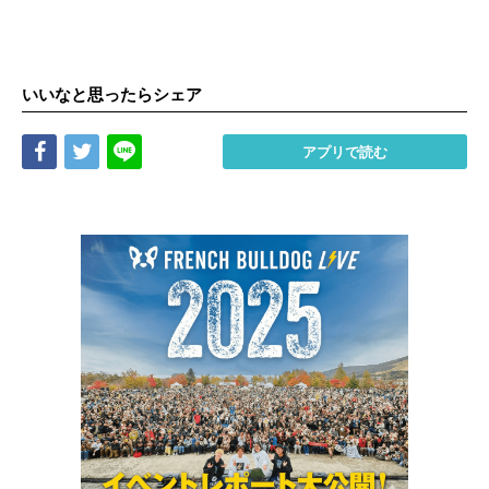
いいなと思ったらシェア
Share
Tweet
LINE
アプリで読む