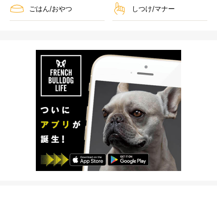
ごはん/おやつ
しつけ/マナー