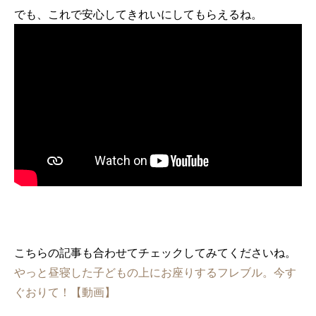
でも、これで安心してきれいにしてもらえるね。
こちらの記事も合わせてチェックしてみてくださいね。
やっと昼寝した子どもの上にお座りするフレブル。今す
ぐおりて！【動画】