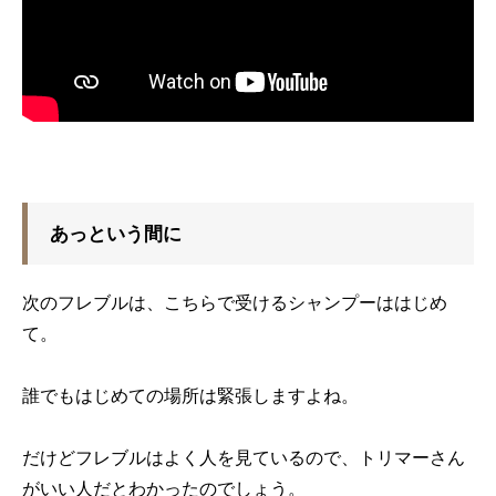
あっという間に
次のフレブルは、こちらで受けるシャンプーははじめ
て。
誰でもはじめての場所は緊張しますよね。
だけどフレブルはよく人を見ているので、トリマーさん
がいい人だとわかったのでしょう。