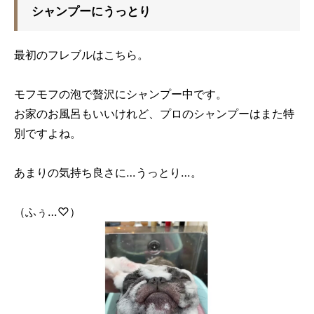
シャンプーにうっとり
最初のフレブルはこちら。
モフモフの泡で贅沢にシャンプー中です。
お家のお風呂もいいけれど、プロのシャンプーはまた特
別ですよね。
あまりの気持ち良さに…うっとり…。
（ふぅ…♡）