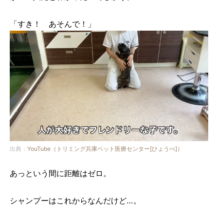
「すき！ あそんで！」
出典：
YouTube（トリミング兵庫ペット医療センター[ひょうぺ]）
あっという間に距離はゼロ。
シャンプーはこれからなんだけど…。