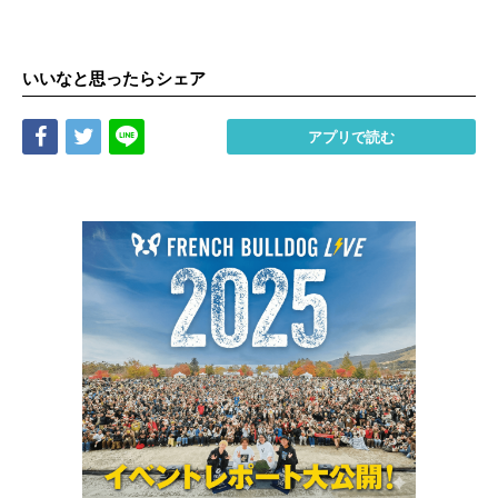
いいなと思ったらシェア
Share
Tweet
LINE
アプリで読む