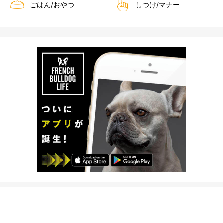
ごはん/おやつ
しつけ/マナー