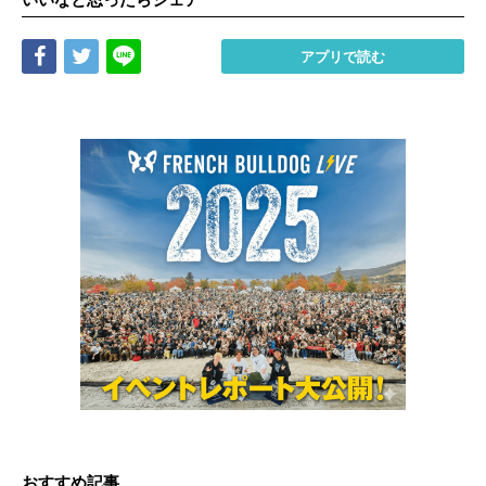
Share
Tweet
LINE
アプリで読む
おすすめ記事