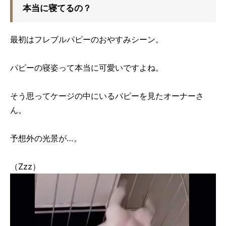
本当に寝てるの？
最初はフレブルパピーのおやすみシーン。
パピーの寝姿って本当に可愛いですよね。
そう思ってケージの中にいるパピーを見たオーナーさ
ん。
予想外の光景が…。
（Zzz）