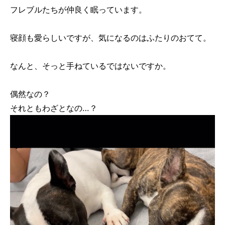
フレブルたちが仲良く眠っています。
寝顔も愛らしいですが、気になるのはふたりのおてて。
なんと、そっと手ねているではないですか。
偶然なの？
それともわざとなの…？