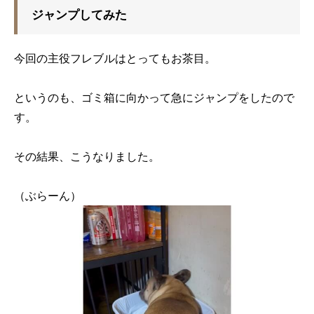
ジャンプしてみた
今回の主役フレブルはとってもお茶目。
というのも、ゴミ箱に向かって急にジャンプをしたので
す。
その結果、こうなりました。
（ぶらーん）