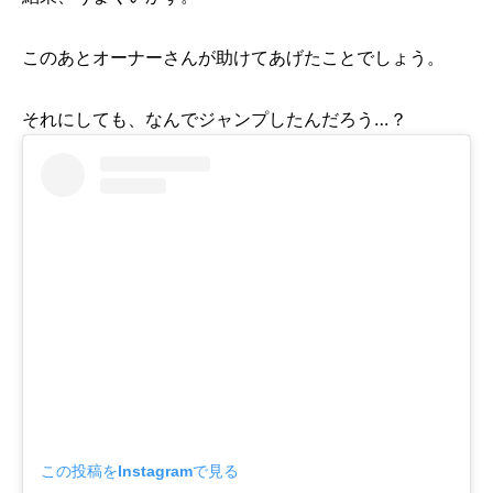
このあとオーナーさんが助けてあげたことでしょう。
それにしても、なんでジャンプしたんだろう…？
この投稿をInstagramで見る