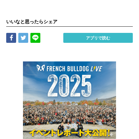
いいなと思ったらシェア
Share
Tweet
LINE
アプリで読む