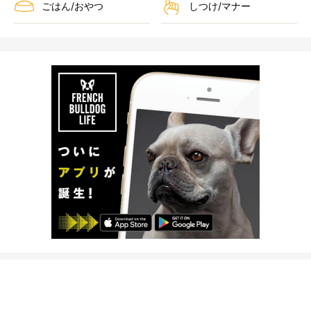
ごはん/おやつ
しつけ/マナー