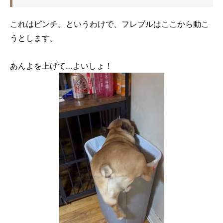
これはピンチ。というわけで、フレブルはここから動こ
うとします。
あんよを上げて…よいしょ！