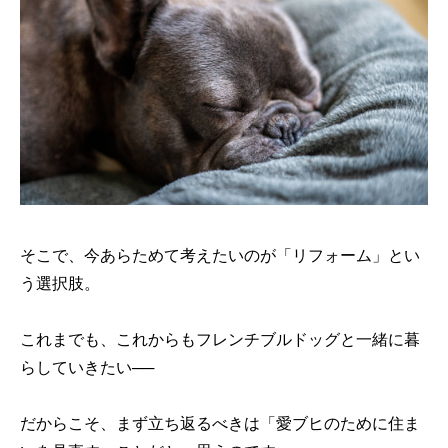
そこで、今あらためて考えたいのが「リフォーム」とい
う選択肢。
これまでも、これからもフレンチブルドッグと一緒に暮
らしていきたい──
だからこそ、まず立ち返るべきは「愛ブヒのために住ま