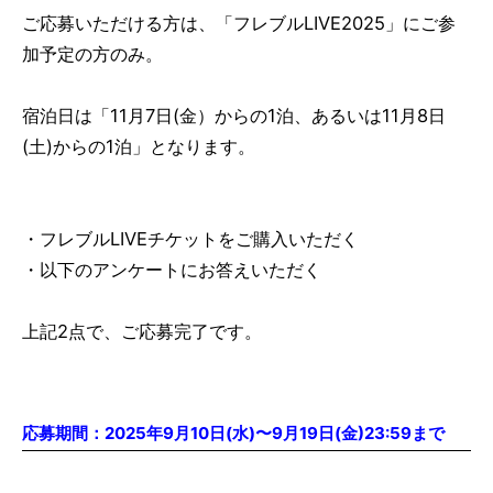
ご応募いただける方は、「フレブルLIVE2025」にご参
加予定の方のみ。
宿泊日は「11月7日(金）からの1泊、あるいは11月8日
(土)からの1泊」となります。
・フレブルLIVEチケットをご購入いただく
・以下のアンケートにお答えいただく
上記2点で、ご応募完了です。
応募期間：2025年
9月10日(水)〜9月19日(金)23:59まで