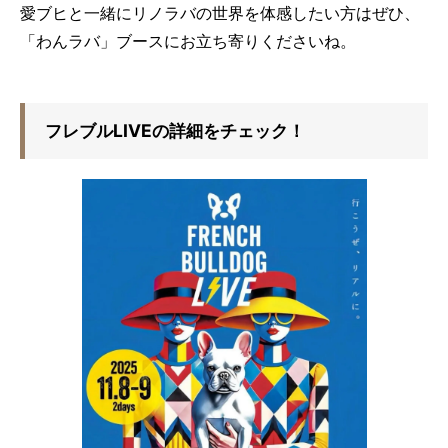
愛ブヒと一緒にリノラバの世界を体感したい方はぜひ、
「わんラバ」ブースにお立ち寄りくださいね。
フレブルLIVEの詳細をチェック！