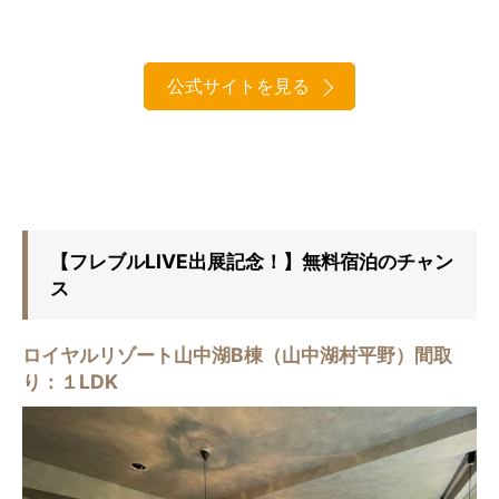
公式サイトを見る
【フレブルLIVE出展記念！】無料宿泊のチャン
ス
ロイヤルリゾート山中湖B棟（山中湖村平野）間取
り：１LDK