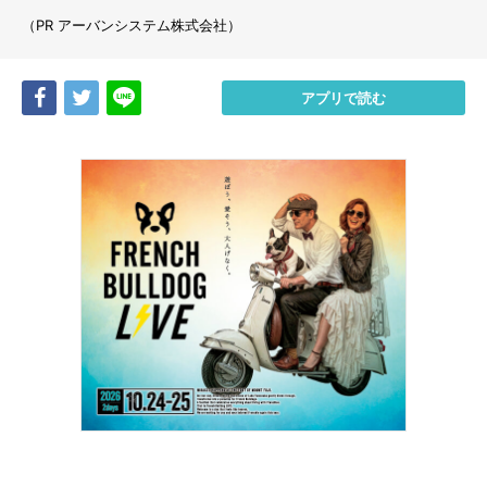
（PR アーバンシステム株式会社）
Share
Tweet
LINE
アプリで読む