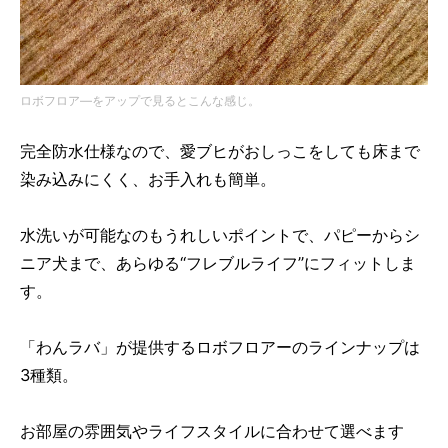
ロボフロア―をアップで見るとこんな感じ。
完全防水仕様なので、愛ブヒがおしっこをしても床まで
染み込みにくく、お手入れも簡単。
水洗いが可能なのもうれしいポイントで、パピーからシ
ニア犬まで、あらゆる“フレブルライフ”にフィットしま
す。
「わんラバ」が提供するロボフロアーのラインナップは
3種類。
お部屋の雰囲気やライフスタイルに合わせて選べます