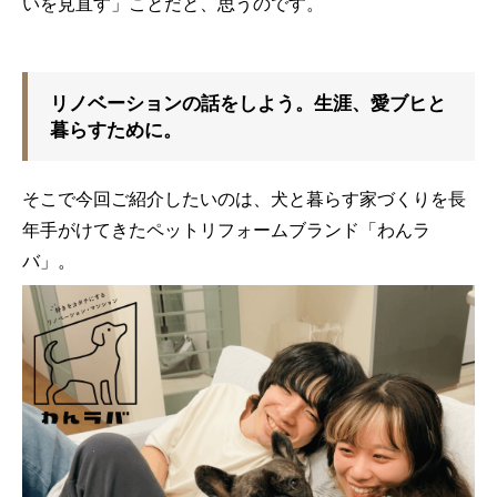
いを見直す」ことだと、思うのです。
リノベーションの話をしよう。生涯、愛ブヒと
暮らすために。
そこで今回ご紹介したいのは、犬と暮らす家づくりを長
年手がけてきた
ペットリフォームブランド「わんラ
バ」。