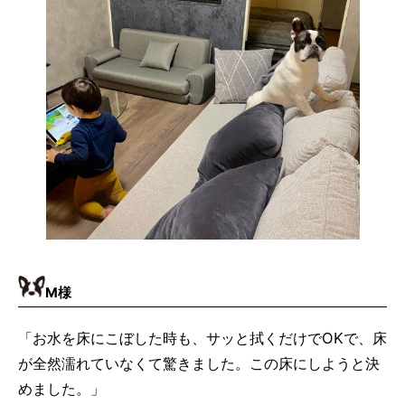
M様
「お水を床にこぼした時も、サッと拭くだけでOKで、床
が全然濡れていなくて驚きました。この床にしようと決
めました。」