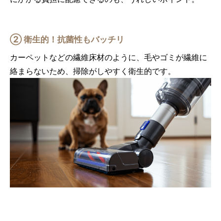
② 衛生的！
抗菌性もバッチリ
カーペットなどの繊維床材のように、毛やゴミが繊維に
絡まらないため、掃除がしやすく衛生的です。