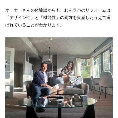
オーナーさんの体験談からも、わんラバのリフォームは
「デザイン性」と「機能性」の両方を実感したうえで選
ばれていることがわかります。