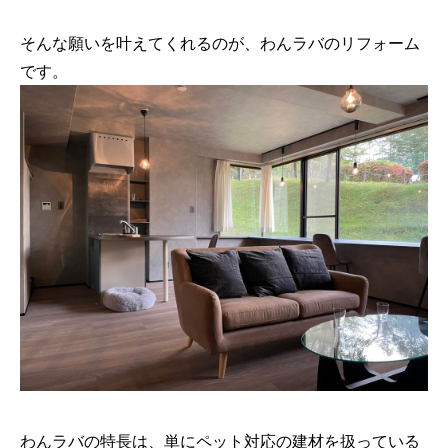
そんな願いを叶えてくれるのが、わんラバのリフォーム
です。
わんラバの特長は、単にペット対応の建材を扱っている