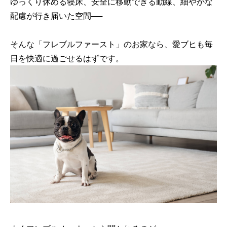
ゆっくり休める寝床、安全に移動できる動線、細やかな
配慮が行き届いた空間──
そんな「フレブルファースト」のお家なら、愛ブヒも毎
日を快適に過ごせるはずです。