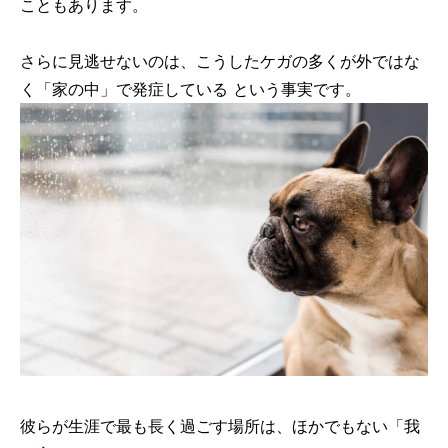
こともあります。
さらに見逃せないのは、こうしたケガの多くが外ではな
く「家の中」で発症している という事実です。
彼らが生涯で最も長く過ごす場所は、ほかでもない「我