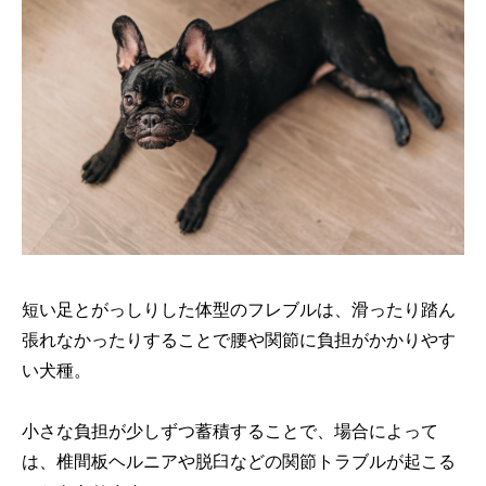
短い足とがっしりした体型のフレブルは、滑ったり踏ん
張れなかったりすることで腰や関節に負担がかかりやす
い犬種。
小さな負担が少しずつ蓄積することで、場合によって
は、椎間板ヘルニアや脱臼などの関節トラブルが起こる