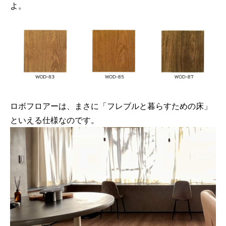
よ。
ロボフロアーは、まさに「フレブルと暮らすための床」
といえる仕様なのです。