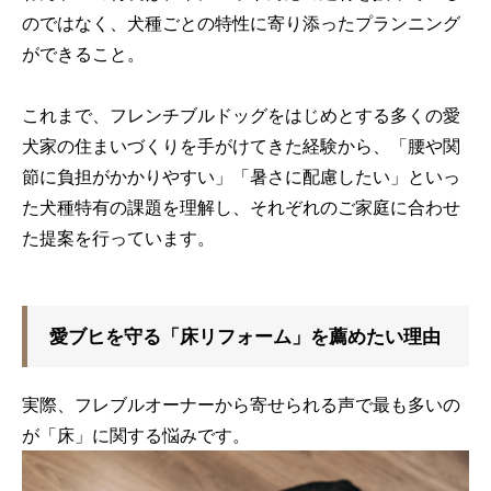
のではなく、犬種ごとの特性に寄り添ったプランニング
ができること。
これまで、フレンチブルドッグをはじめとする多くの愛
犬家の住まいづくりを手がけてきた経験から、「腰や関
節に負担がかかりやすい」「暑さに配慮したい」といっ
た犬種特有の課題を理解し、それぞれのご家庭に合わせ
た提案を行っています。
愛ブヒを守る「床リフォーム」を薦めたい理由
実際、フレブルオーナーから寄せられる声で最も多いの
が「床」に関する悩みです。