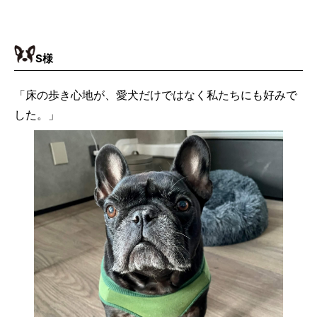
S
様
「床の歩き心地が、愛犬だけではなく私たちにも好みで
した。」