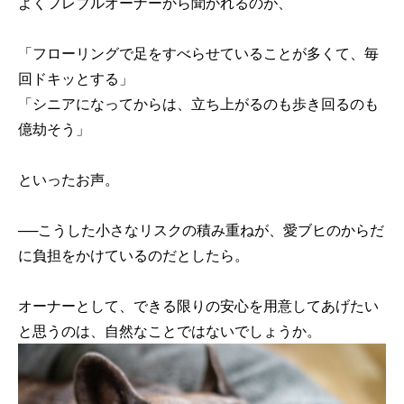
よくフレブルオーナーから聞かれるのが、
「フローリングで足をすべらせていることが多くて、毎
回ドキッとする」
「シニアになってからは、立ち上がるのも歩き回るのも
億劫そう」
といったお声。
──こうした小さなリスクの積み重ねが、愛ブヒのからだ
に負担をかけているのだとしたら。
オーナーとして、できる限りの安心を用意してあげたい
と思うのは、自然なことではないでしょうか。