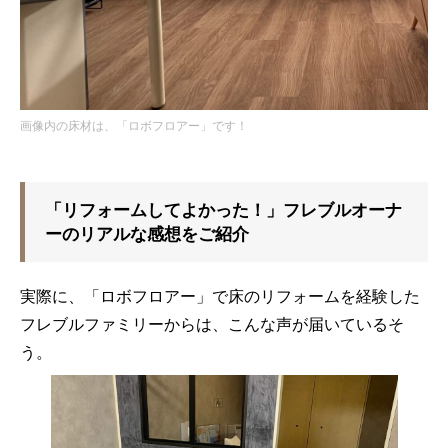
画像内の床材は、「ロボフロアー」です！
「リフォームしてよかった！」フレブルオーナ
ーのリアルな感想をご紹介
実際に、「ロボフロアー」で床のリフォームを経験した
フレブルファミリーからは、こんな声が届いているそ
う。