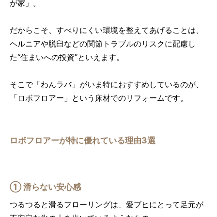
が家」。
だからこそ、すべりにくい環境を整えてあげることは、
ヘルニアや脱臼などの関節トラブルのリスクに配慮し
た“住まいへの投資”といえます。
そこで「わんラバ」がいま特におすすめしているのが、
「ロボフロアー」という床材でのリフォームです。
ロボフロアーが特に優れている理由3選
① 滑らない安心感
つるつると滑るフローリングは、愛ブヒにとって足元が