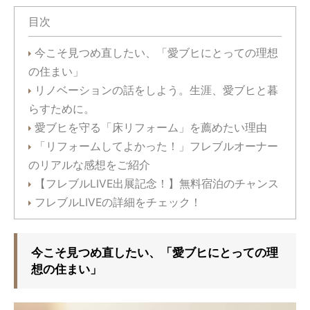
目次
今こそ見つめ直したい、「愛ブヒにとっての理想
の住まい」
リノベーションの話をしよう。生涯、愛ブヒと暮
らすために。
愛ブヒを守る「床リフォーム」を薦めたい理由
「リフォームしてよかった！」フレブルオーナー
のリアルな感想をご紹介
【フレブルLIVE出展記念！】無料宿泊のチャンス
フレブルLIVEの詳細をチェック！
今こそ見つめ直したい、「愛ブヒにとっての理
想の住まい」