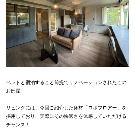
ペットと宿泊すること前提でリノベーションされたこの
お部屋。
リビングには、今回ご紹介した床材「ロボフロアー」を
採用しており、実際にその快適さを体感していただける
チャンス！