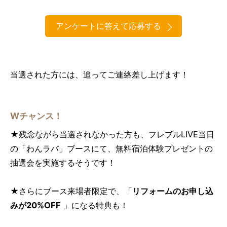
アンケートに答えて応募する
当選された方には、追ってご連絡差し上げます！
Wチャンス！
★残念ながら当選されなかった方も、フレブルLIVE当日
の「わんラバ」ブースにて、無料宿泊体験プレゼントの
抽選会を実施するそうです！
★さらにブース来場者限定で、「
リフォームのお申し込
みが20%OFF
」になる特典も！