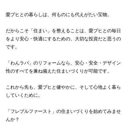
愛ブヒとの暮らしは、何ものにも代えがたい宝物。
だからこそ「住まい」を整えることは、愛ブヒとの毎日
をより安心・快適にするための、大切な投資だと思うの
です。
「わんラバ」のリフォームなら、安心・安全・デザイン
性のすべてを兼ね備えた住まいづくりが可能です。
これから先も、愛ブヒと健やかに、そして心地よく暮ら
していくために。
「フレブルファースト」の住まいづくりを始めてみませ
んか？