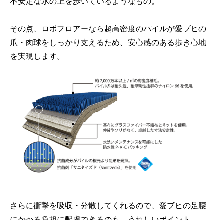
不安定な氷の上を歩いているようなもの。
その点、ロボフロアーなら超高密度のパイルが愛ブヒの
爪・肉球をしっかり支えるため、安心感のある歩き心地
を実現します。
さらに衝撃を吸収・分散してくれるので、愛ブヒの足腰
にかかる負担に配慮できるのも、うれしいポイント。