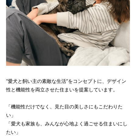
“愛犬と飼い主の素敵な生活”をコンセプトに、デザイン
性と機能性を両立させた住まいを提案しています。
「機能性だけでなく、見た目の美しさにもこだわりた
い」
「愛犬も家族も、みんなが心地よく過ごせる住まいにし
たい」