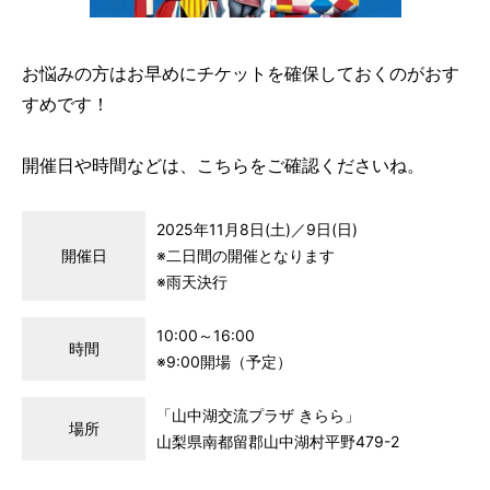
お悩みの方はお早めにチケットを確保しておくのがおす
すめです！
開催日や時間などは、こちらをご確認くださいね。
2025年11月8日(土)／9日(日)
開催日
※二日間の開催となります
※雨天決行
10:00～16:00
時間
※9:00開場（予定）
「山中湖交流プラザ きらら」
場所
山梨県南都留郡山中湖村平野479-2