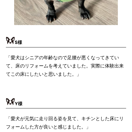
S
様
「愛犬はシニアの年齢なので足腰が悪くなってきてい
て、床のリフォームを考えていました。実際に体験出来
てこの床にしたいと思いました。」
Y
様
「愛犬が元気に走り回る姿を見て、キチンとした床にリ
フォームした方が良いと感じました。」